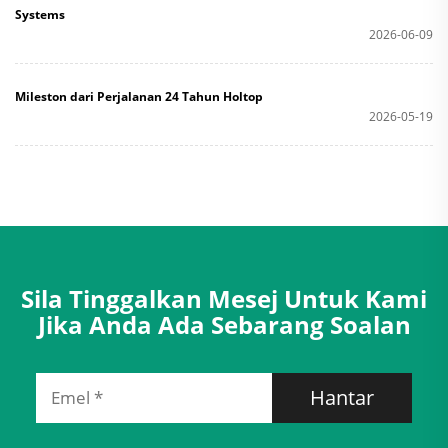
Systems
2026-06-09
Mileston dari Perjalanan 24 Tahun Holtop
2026-05-19
Sila Tinggalkan Mesej Untuk Kami
Jika Anda Ada Sebarang Soalan
Hantar