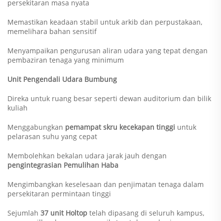
persekitaran masa nyata
Memastikan keadaan stabil untuk arkib dan perpustakaan,
memelihara bahan sensitif
Menyampaikan pengurusan aliran udara yang tepat dengan
pembaziran tenaga yang minimum
Unit Pengendali Udara Bumbung
Direka untuk ruang besar seperti dewan auditorium dan bilik
kuliah
Menggabungkan
pemampat skru kecekapan tinggi
untuk
pelarasan suhu yang cepat
Membolehkan bekalan udara jarak jauh dengan
pengintegrasian Pemulihan Haba
Mengimbangkan keselesaan dan penjimatan tenaga dalam
persekitaran permintaan tinggi
Sejumlah
37 unit Holtop
telah dipasang di seluruh kampus,