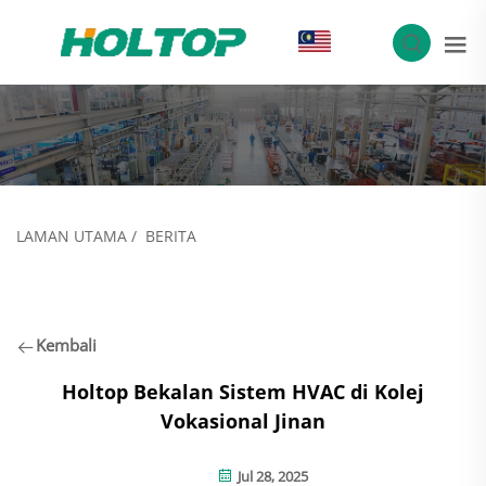
MS
LAMAN UTAMA
/
BERITA
Kembali
Holtop Bekalan Sistem HVAC di Kolej
Vokasional Jinan
Jul 28, 2025