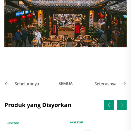
SEMUA
Sebelumnya
Seterusnya
Produk yang Disyorkan