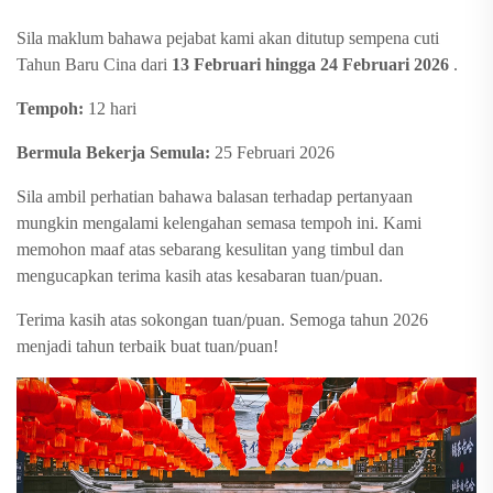
Sila maklum bahawa pejabat kami akan ditutup sempena cuti
Tahun Baru Cina dari
13 Februari hingga 24 Februari 2026
.
Tempoh:
12 hari
Bermula Bekerja Semula:
25 Februari 2026
Sila ambil perhatian bahawa balasan terhadap pertanyaan
mungkin mengalami kelengahan semasa tempoh ini. Kami
memohon maaf atas sebarang kesulitan yang timbul dan
mengucapkan terima kasih atas kesabaran tuan/puan.
Terima kasih atas sokongan tuan/puan. Semoga tahun 2026
menjadi tahun terbaik buat tuan/puan!