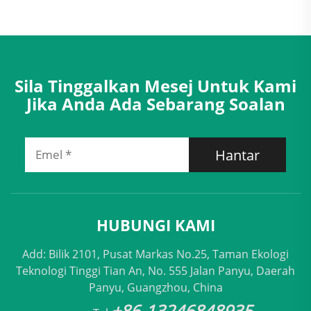
Sila Tinggalkan Mesej Untuk Kami
Jika Anda Ada Sebarang Soalan
Hantar
HUBUNGI KAMI
Add: Bilik 2101, Pusat Markas No.25, Taman Ekologi
Teknologi Tinggi Tian An, No. 555 Jalan Panyu, Daerah
Panyu, Guangzhou, China
+86-13246848935