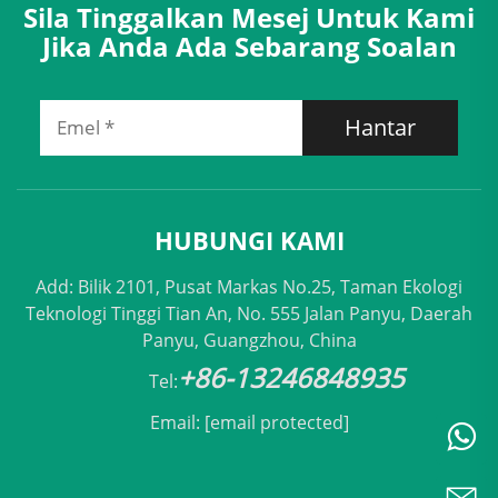
Sila Tinggalkan Mesej Untuk Kami
Jika Anda Ada Sebarang Soalan
Hantar
HUBUNGI KAMI
Add: Bilik 2101, Pusat Markas No.25, Taman Ekologi
Teknologi Tinggi Tian An, No. 555 Jalan Panyu, Daerah
Panyu, Guangzhou, China
+86-13246848935
Tel:
Email:
[email protected]