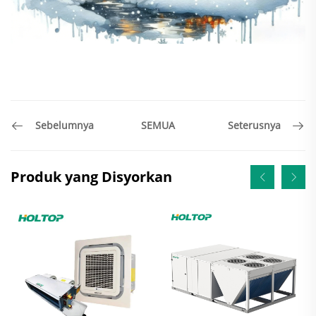
SEMUA
Sebelumnya
Seterusnya
Produk yang Disyorkan