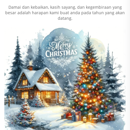
Damai dan kebaikan, kasih sayang, dan kegembiraan yang
besar adalah harapan kami buat anda pada tahun yang akan
datang.