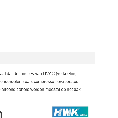
aat dat de functies van HVAC (verkoeling,
e onderdelen zoals compressor, evaporator,
 airconditioners worden meestal op het dak