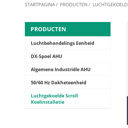
STARTPAGINA
/
PRODUCTEN
/
LUCHTGEKOELDE
PRODUCTEN
Luchtbehandelings Eenheid
DX-Spoel AHU
Algemene Industriële AHU
50/60 Hz Dakheteenheid
Luchtgekoelde Scroll
Koelinstallatie