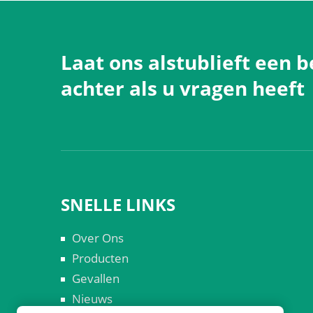
Laat ons alstublieft een b
achter als u vragen heeft
SNELLE LINKS
Over Ons
Producten
Gevallen
Nieuws