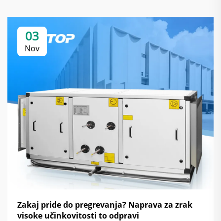
03
Nov
Zakaj pride do pregrevanja? Naprava za zrak
visoke učinkovitosti to odpravi