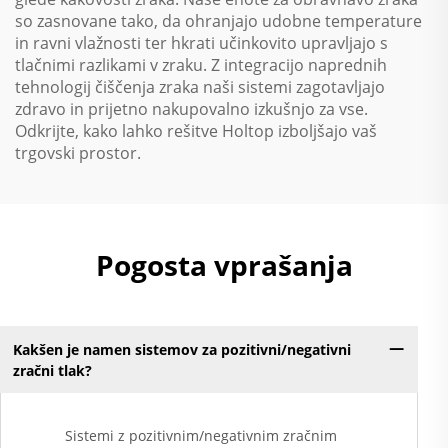
so zasnovane tako, da ohranjajo udobne temperature
in ravni vlažnosti ter hkrati učinkovito upravljajo s
tlačnimi razlikami v zraku. Z integracijo naprednih
tehnologij čiščenja zraka naši sistemi zagotavljajo
zdravo in prijetno nakupovalno izkušnjo za vse.
Odkrijte, kako lahko rešitve Holtop izboljšajo vaš
trgovski prostor.
Pogosta vprašanja
Kakšen je namen sistemov za pozitivni/negativni
zračni tlak?
Sistemi z pozitivnim/negativnim zračnim