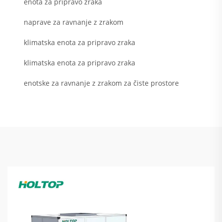
enota za pripravo zraka
naprave za ravnanje z zrakom
klimatska enota za pripravo zraka
klimatska enota za pripravo zraka
enotske za ravnanje z zrakom za čiste prostore