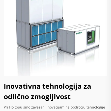
Inovativna tehnologija za
odlično zmogljivost
Pri Holtopu smo zavezani inovacijam na področju tehnologije