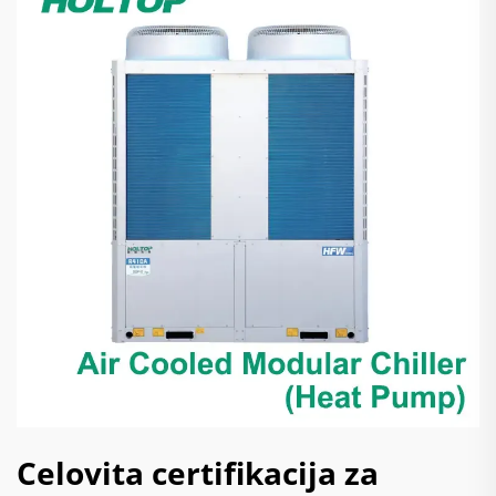
Celovita certifikacija za