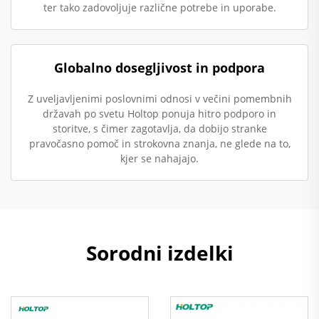
ter tako zadovoljuje različne potrebe in uporabe.
Globalno dosegljivost in podpora
Z uveljavljenimi poslovnimi odnosi v večini pomembnih
državah po svetu Holtop ponuja hitro podporo in
storitve, s čimer zagotavlja, da dobijo stranke
pravočasno pomoč in strokovna znanja, ne glede na to,
kjer se nahajajo.
Sorodni izdelki