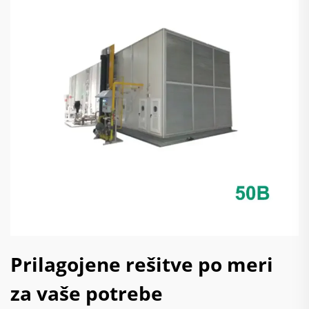
Prilagojene rešitve po meri
za vaše potrebe