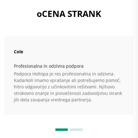
oCENA STRANK
Cole
Profesionalna in odzivna podpora
Podpora Holtopa je res profesionalna in odzivna.
Kadarkoli imamo vprašanje ali potrebujemo pomoč,
hitro odgovorijo z učinkovitimi rešitvami. Njihovo
strokovno znanje in posvečenost zadovoljstvu strank
jih dela zaupanja vrednega partnerja.