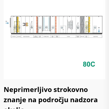
Neprimerljivo strokovno
znanje na področju nadzora