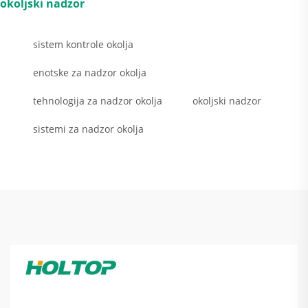
okoljski nadzor
sistem kontrole okolja
enotske za nadzor okolja
tehnologija za nadzor okolja
okoljski nadzor
sistemi za nadzor okolja