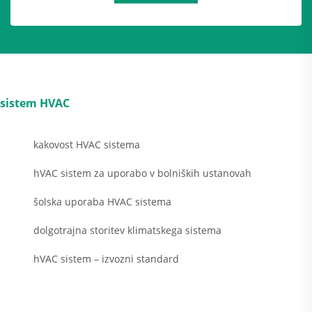
sistem HVAC
kakovost HVAC sistema
hVAC sistem za uporabo v bolniških ustanovah
šolska uporaba HVAC sistema
dolgotrajna storitev klimatskega sistema
hVAC sistem – izvozni standard