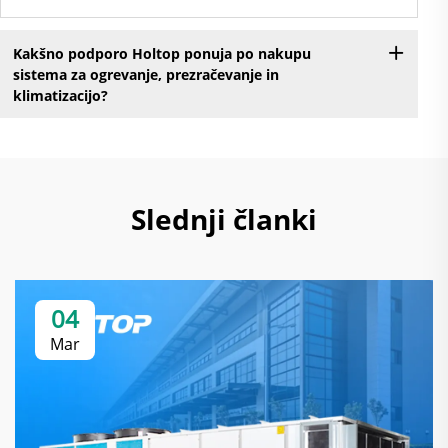
Kakšno podporo Holtop ponuja po nakupu
sistema za ogrevanje, prezračevanje in
klimatizacijo?
Slednji članki
04
Mar