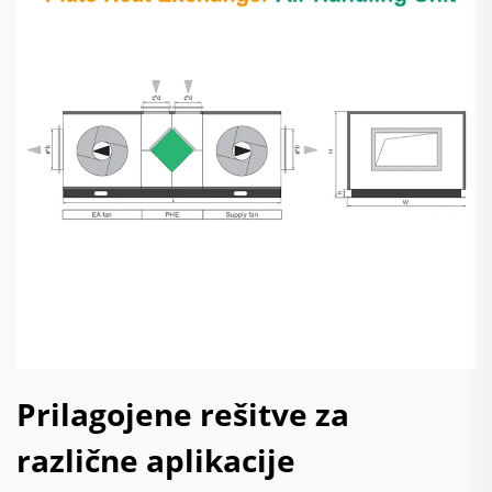
Prilagojene rešitve za
različne aplikacije