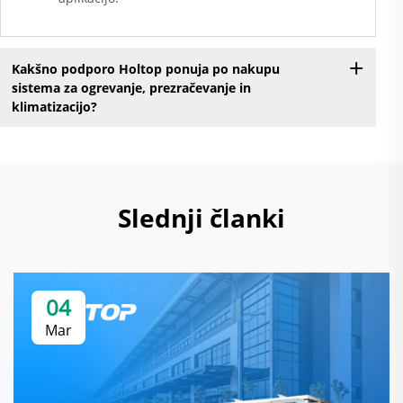
Kakšno podporo Holtop ponuja po nakupu
sistema za ogrevanje, prezračevanje in
klimatizacijo?
Slednji članki
04
Mar