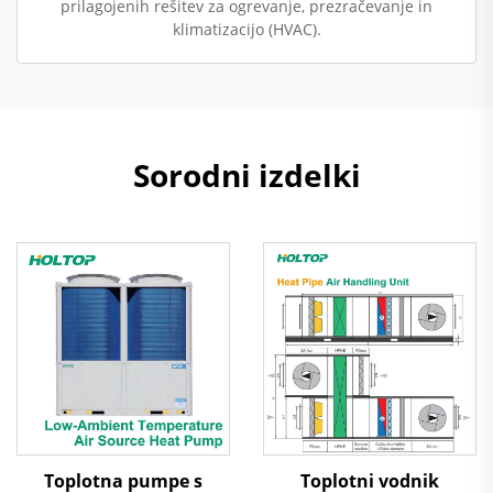
prilagojenih rešitev za ogrevanje, prezračevanje in
klimatizacijo (HVAC).
Sorodni izdelki
Toplotna pumpe s
Toplotni vodnik