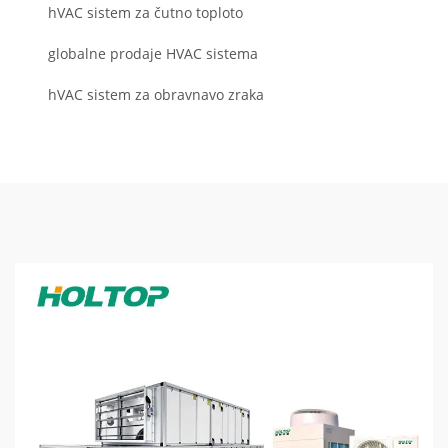
hVAC sistem za čutno toploto
globalne prodaje HVAC sistema
hVAC sistem za obravnavo zraka