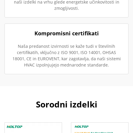
naši izdelki na vrhu glede energetske učinkovitosti in
zmogljivosti.
Kompromisni certifikati
Naša predanost izvirnosti se kaže tudi v številnih
certifikatih, vključno z ISO 9001, ISO 14001, OHSAS
18001, CE in EUROVENT, kar zagotavlja, da naši sistemi
HVAC izpolnjujejo mednarodne standarde.
Sorodni izdelki