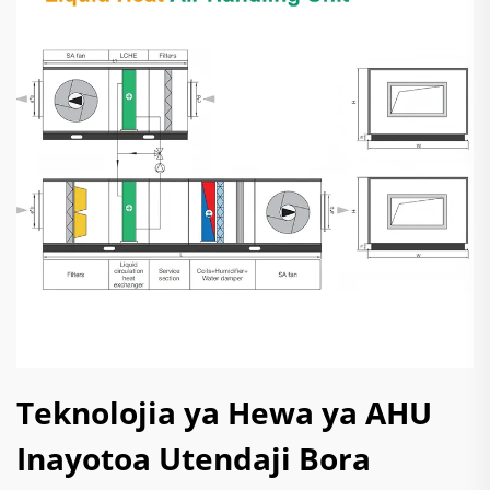
Teknolojia ya Hewa ya AHU
Inayotoa Utendaji Bora