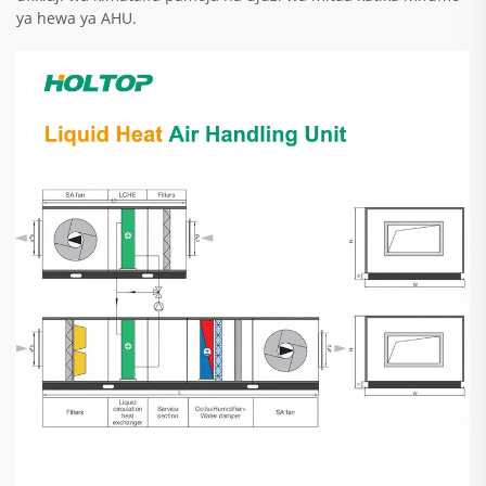
ya hewa ya AHU.