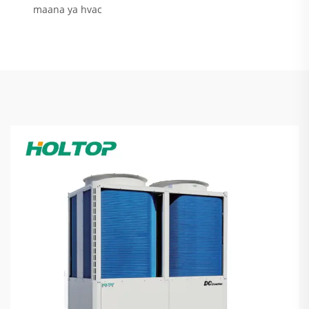
maana ya hvac