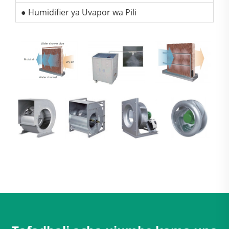
● Humidifier ya Uvapor wa Pili