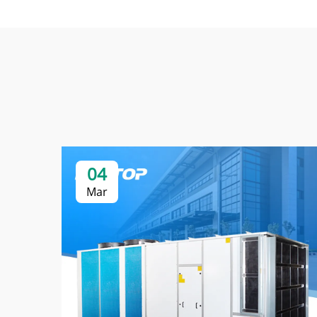
04
Mar