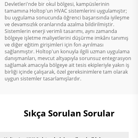
Devletleri'nde bir okul bölgesi, kampüslerinin
tamamına Holtop'un HVAC sistemlerini uygulamıştır;
bu uygulama sonucunda öğrenci başarısında iyileşme
ve devamsızlık oranlarında azalma bildirilmiştir.
Sistemlerin enerji verimli tasarımı, aynı zamanda
bölgeye işletme maliyetlerini düşürme imkânı tanımış
ve diğer eğitim girişimleri için fon ayrılması
sağlanmıştır. Holtop'un konuyla ilgili uzman uygulama
danışmanları, mevcut altyapıyla sorunsuz entegrasyon
sağlamak amacıyla bölgeye ait tesis ekipleriyle yakın iş
birliği içinde çalışarak, özel gereksinimlere tam olarak
uygun sistemler tasarlamışlardır.
Sıkça Sorulan Sorular