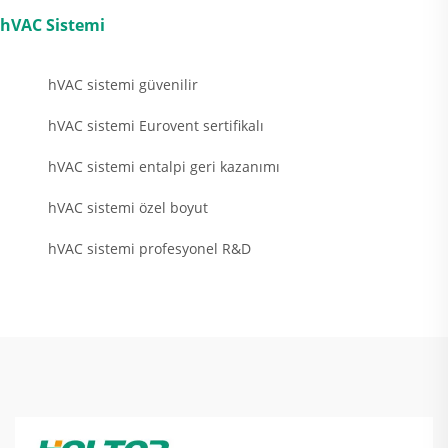
hVAC Sistemi
hVAC sistemi güvenilir
hVAC sistemi Eurovent sertifikalı
hVAC sistemi entalpi geri kazanımı
hVAC sistemi özel boyut
hVAC sistemi profesyonel R&D