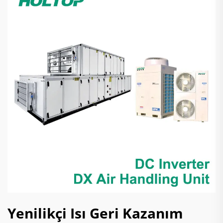
Yenilikçi Isı Geri Kazanım