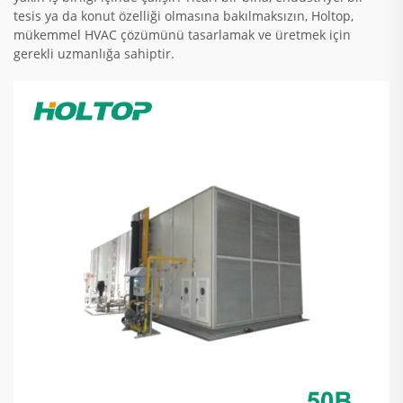
tesis ya da konut özelliği olmasına bakılmaksızın, Holtop,
mükemmel HVAC çözümünü tasarlamak ve üretmek için
gerekli uzmanlığa sahiptir.