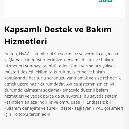
Kapsamlı Destek ve Bakım
Hizmetleri
Holtop, HVAC sistemlerinizin sorunsuz ve verimli çalışmasını
sağlamak için müşterilerimize kapsamlı destek ve bakım
hizmetleri sunmayı taahhüt eder. Yanıt verme hızı yüksek
müşteri desteği ekibimiz, kurulum, işletme ve bakım
konularında her türlü sorunuzu yanıtlamak ve size rehberlik
etmek üzere hazır durumdadır. Ayrıca sisteminizin en iyi
durumda kalmasını sağlamak amacıyla düzenli bakım
hizmetleri ve yedek parça da sunuyoruz; bu sayede sistem
kesintileri en aza indirilir ve ömrü uzatılır. Endişesiz bir
kullanım deneyimi ve sürekli destek sağlayan HVAC çözümleri
için Holtop’u tercih edin.