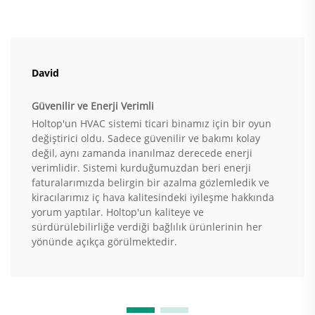
David
Güvenilir ve Enerji Verimli
Holtop'un HVAC sistemi ticari binamız için bir oyun
değiştirici oldu. Sadece güvenilir ve bakımı kolay
değil, aynı zamanda inanılmaz derecede enerji
verimlidir. Sistemi kurduğumuzdan beri enerji
faturalarımızda belirgin bir azalma gözlemledik ve
kiracılarımız iç hava kalitesindeki iyileşme hakkında
yorum yaptılar. Holtop'un kaliteye ve
sürdürülebilirliğe verdiği bağlılık ürünlerinin her
yönünde açıkça görülmektedir.