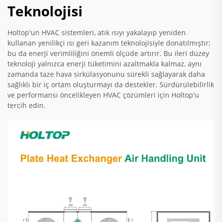
Teknolojisi
Holtop'un HVAC sistemleri, atık ısıyı yakalayıp yeniden
kullanan yenilikçi ısı geri kazanım teknolojisiyle donatılmıştır;
bu da enerji verimliliğini önemli ölçüde artırır. Bu ileri düzey
teknoloji yalnızca enerji tüketimini azaltmakla kalmaz, aynı
zamanda taze hava sirkülasyonunu sürekli sağlayarak daha
sağlıklı bir iç ortam oluşturmayı da destekler. Sürdürülebilirlik
ve performansı öncelikleyen HVAC çözümleri için Holtop'u
tercih edin.