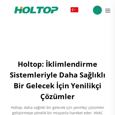
TR
Holtop: İklimlendirme
Sistemleriyle Daha Sağlıklı
Bir Gelecek İçin Yenilikçi
Çözümler
Holtop, daha sağlıklı bir gelecek için yenilikçi çözümler
geliştirmeye yönelik bir misyonla hareket eder. HVAC