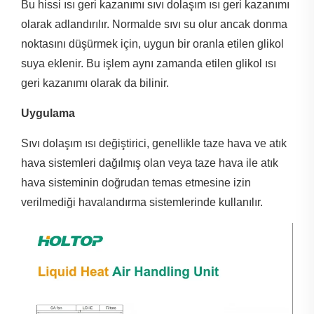
Bu hissi ısı geri kazanımı sıvı dolaşım ısı geri kazanımı
olarak adlandırılır. Normalde sıvı su olur ancak donma
noktasını düşürmek için, uygun bir oranla etilen glikol
suya eklenir. Bu işlem aynı zamanda etilen glikol ısı
geri kazanımı olarak da bilinir.
Uygulama
Sıvı dolaşım ısı değiştirici, genellikle taze hava ve atık
hava sistemleri dağılmış olan veya taze hava ile atık
hava sisteminin doğrudan temas etmesine izin
verilmediği havalandırma sistemlerinde kullanılır.