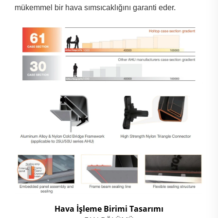
mükemmel bir hava sımsıcaklığını garanti eder.
Hava İşleme Birimi Tasarımı