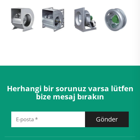
Herhangi bir sorunuz varsa lütfen
bize mesaj bırakın
Gönder