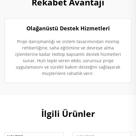
Rekabet Avantajı
Olağanüstü Destek Hizmetleri
Proje danışmanlığı ve sistem tasarımından montaj
rehberliğine, saha eğitimine ve devreye alma
işlemlerine kadar Holtop kapsamlı destek hizmetleri
sunar. Hızlı tepki veren ekibi, sorunsuz proje
uygulamasını ve sürekli bakım desteğini sağlayarak
müşterilere rahatlık verir.
İlgili Ürünler