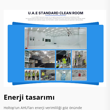
Enerji tasarımı
Holtop'un AHU'ları enerji verimliliği göz önünde