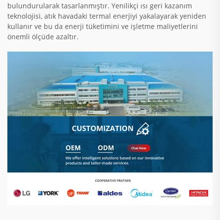
bulundurularak tasarlanmıştır. Yenilikçi ısı geri kazanım
teknolojisi, atık havadaki termal enerjiyi yakalayarak yeniden
kullanır ve bu da enerji tüketimini ve işletme maliyetlerini
önemli ölçüde azaltır.