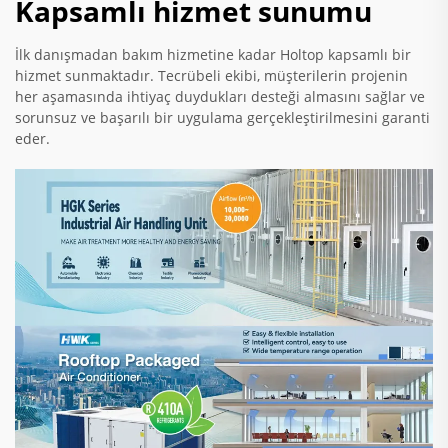
Kapsamlı hizmet sunumu
İlk danışmadan bakım hizmetine kadar Holtop kapsamlı bir
hizmet sunmaktadır. Tecrübeli ekibi, müşterilerin projenin
her aşamasında ihtiyaç duydukları desteği almasını sağlar ve
sorunsuz ve başarılı bir uygulama gerçekleştirilmesini garanti
eder.