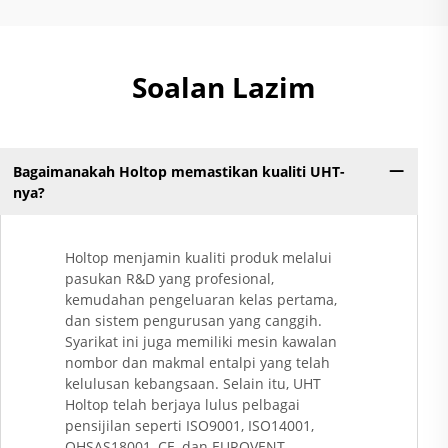
Soalan Lazim
Bagaimanakah Holtop memastikan kualiti UHT-
nya?
Holtop menjamin kualiti produk melalui
pasukan R&D yang profesional,
kemudahan pengeluaran kelas pertama,
dan sistem pengurusan yang canggih.
Syarikat ini juga memiliki mesin kawalan
nombor dan makmal entalpi yang telah
kelulusan kebangsaan. Selain itu, UHT
Holtop telah berjaya lulus pelbagai
pensijilan seperti ISO9001, ISO14001,
OHSAS18001, CE, dan EUROVENT.