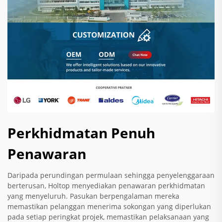
Perkhidmatan Penuh
Penawaran
Daripada perundingan permulaan sehingga penyelenggaraan
berterusan, Holtop menyediakan penawaran perkhidmatan
yang menyeluruh. Pasukan berpengalaman mereka
memastikan pelanggan menerima sokongan yang diperlukan
pada setiap peringkat projek, memastikan pelaksanaan yang