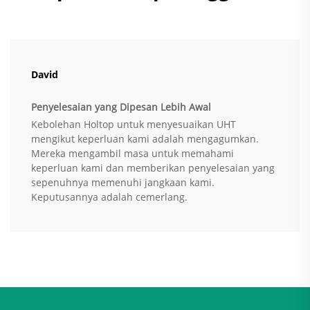
David
Penyelesaian yang Dipesan Lebih Awal
Kebolehan Holtop untuk menyesuaikan UHT
mengikut keperluan kami adalah mengagumkan.
Mereka mengambil masa untuk memahami
keperluan kami dan memberikan penyelesaian yang
sepenuhnya memenuhi jangkaan kami.
Keputusannya adalah cemerlang.