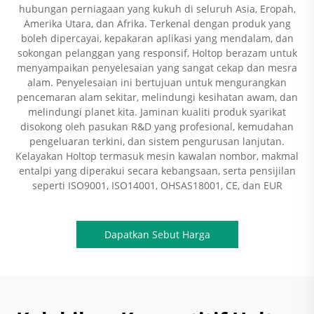
hubungan perniagaan yang kukuh di seluruh Asia, Eropah,
Amerika Utara, dan Afrika. Terkenal dengan produk yang
boleh dipercayai, kepakaran aplikasi yang mendalam, dan
sokongan pelanggan yang responsif, Holtop berazam untuk
menyampaikan penyelesaian yang sangat cekap dan mesra
alam. Penyelesaian ini bertujuan untuk mengurangkan
pencemaran alam sekitar, melindungi kesihatan awam, dan
melindungi planet kita. Jaminan kualiti produk syarikat
disokong oleh pasukan R&D yang profesional, kemudahan
pengeluaran terkini, dan sistem pengurusan lanjutan.
Kelayakan Holtop termasuk mesin kawalan nombor, makmal
entalpi yang diperakui secara kebangsaan, serta pensijilan
seperti ISO9001, ISO14001, OHSAS18001, CE, dan EUR
Dapatkan Sebut Harga