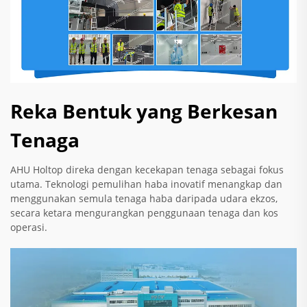
Reka Bentuk yang Berkesan
Tenaga
AHU Holtop direka dengan kecekapan tenaga sebagai fokus
utama. Teknologi pemulihan haba inovatif menangkap dan
menggunakan semula tenaga haba daripada udara ekzos,
secara ketara mengurangkan penggunaan tenaga dan kos
operasi.