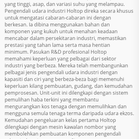
yang tinggi, asap, dan variasi suhu yang melampau.
Pengendali udara industri Holtop direka secara khusus
untuk mengatasi cabaran-cabaran ini dengan
berkesan. Ia dibina menggunakan bahan dan
komponen yang kukuh untuk menahan keadaan
mencabar dalam persekitaran industri, memastikan
prestasi yang tahan lama serta masa hentian
minimum. Pasukan R&D profesional Holtop
memahami keperluan yang pelbagai dari sektor
industri yang berbeza. Mereka telah membangunkan
pelbagai jenis pengendali udara industri dengan
kapasiti dan ciri yang berbeza-beza bagi memenuhi
keperluan kilang pembuatan, gudang, dan kemudahan
pemprosesan. Unit-unit ini dilengkapi dengan sistem
pemulihan haba terkini yang membantu
mengurangkan kos tenaga dengan memulihkan dan
mengguna semula tenaga terma daripada udara ekzos.
Kemudahan pengeluaran kelas pertama Holtop
dilengkapi dengan mesin kawalan nombor yang
membolehkan pembuatan komponen pengendali