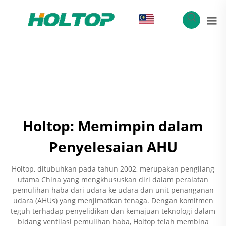
MS
Holtop: Memimpin dalam
Penyelesaian AHU
Holtop, ditubuhkan pada tahun 2002, merupakan pengilang
utama China yang mengkhususkan diri dalam peralatan
pemulihan haba dari udara ke udara dan unit penanganan
udara (AHUs) yang menjimatkan tenaga. Dengan komitmen
teguh terhadap penyelidikan dan kemajuan teknologi dalam
bidang ventilasi pemulihan haba, Holtop telah membina