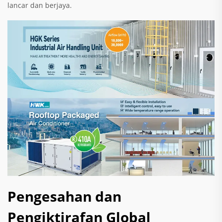
lancar dan berjaya.
Pengesahan dan
Pengiktirafan Global