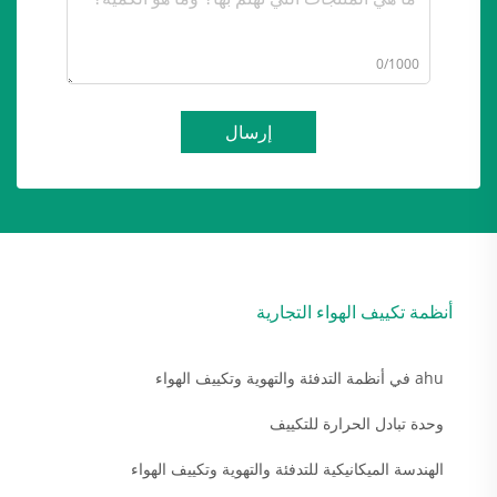
0/1000
إرسال
أنظمة تكييف الهواء التجارية
ahu في أنظمة التدفئة والتهوية وتكييف الهواء
وحدة تبادل الحرارة للتكييف
الهندسة الميكانيكية للتدفئة والتهوية وتكييف الهواء