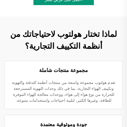
لماذا تختار هولتوب لاحتياجاتك من
أنظمة التكييف التجارية؟
مجموعة منتجات شاملة
تقدم هولتوب مجموعة واسعة من منتجات أنظمة التدفئة والتهوية
وتكييف الهواء التجارية، بما في ذلك وحدات التهوية المسترجعة
للحرارة من نوع هواء إلى هواء، ووحدات معالجة الهواء الموفرة
للطاقة، وغيرها الكثير، لتلبية احتياجات واستخدامات متنوعة.
جودة وموثوقية معتمدة