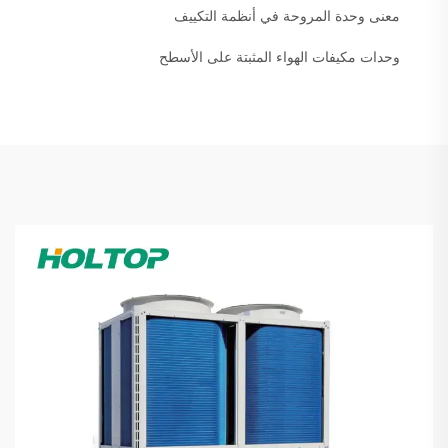
معنى وحدة المروحة في أنظمة التكييف
وحدات مكيفات الهواء المثبتة على الأسطح