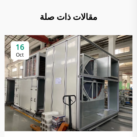
مقالات ذات صلة
16
Oct