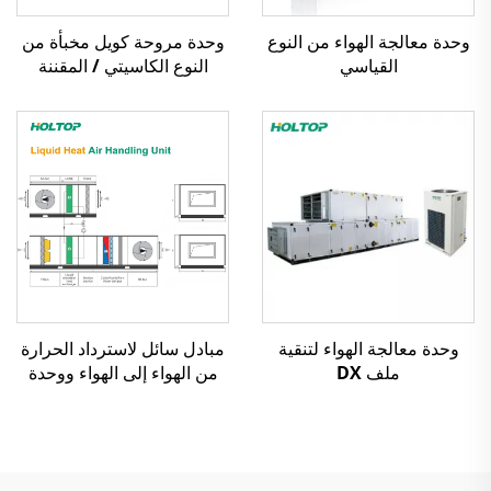
وحدة معالجة الهواء من النوع
وحدة مروحة كويل مخبأة من
القياسي
النوع الكاسيتي / المقننة
وحدة معالجة الهواء لتنقية
مبادل سائل لاسترداد الحرارة
ملف DX
من الهواء إلى الهواء ووحدة
معالجة الهواء