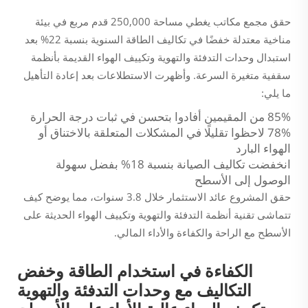
حقق مجمع مكاتب يغطي مساحة 250,000 قدم مربع في بيئة
مناخية معتدلة خفضًا في تكاليف الطاقة السنوية بنسبة 22% بعد
استبدال وحدات التدفئة والتهوية وتكييف الهواء القديمة بأنظمة
سقفية متغيرة السرعة. وأظهرت الاستطلاعات بعد إعادة التأهيل
ما يلي:
85% من المقيمين أفادوا بتحسن في ثبات درجة الحرارة
78% لاحظوا تقليلًا في المشكلات المتعلقة بالاختناق أو
الهواء البارد
انخفضت تكاليف الصيانة بنسبة 18% بفضل سهولة
الوصول إلى الأسطح
حقق المشروع عائد الاستثمار خلال 3.8 سنوات، مما يوضح كيف
تتماشى تقنية أنظمة التدفئة والتهوية وتكييف الهواء الحديثة على
الأسطح مع الراحة والكفاءة والأداء المالي.
الكفاءة في استخدام الطاقة وخفض
التكاليف مع وحدات التدفئة والتهوية