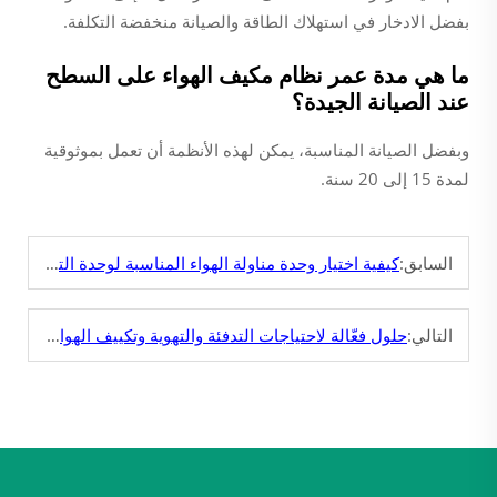
بفضل الادخار في استهلاك الطاقة والصيانة منخفضة التكلفة.
ما هي مدة عمر نظام مكيف الهواء على السطح
عند الصيانة الجيدة؟
وبفضل الصيانة المناسبة، يمكن لهذه الأنظمة أن تعمل بموثوقية
لمدة 15 إلى 20 سنة.
السابق:
كيفية اختيار وحدة مناولة الهواء المناسبة لوحدة التكييف؟
التالي:
حلول فعّالة لاحتياجات التدفئة والتهوية وتكييف الهواء الصناعية