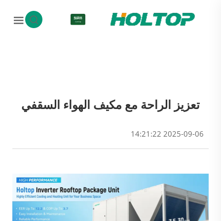
AR
تعزيز الراحة مع مكيف الهواء السقفي
2025-09-06 14:21:22