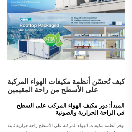
كيف تُحسّن أنظمة مكيفات الهواء المركبة
على الأسطح من راحة المقيمين
المبدأ: دور مكيف الهواء المركب على السطح
في الراحة الحرارية والصوتية
توفر أنظمة مكيفات الهواء المركبة على الأسطح راحة حرارية ثابتة