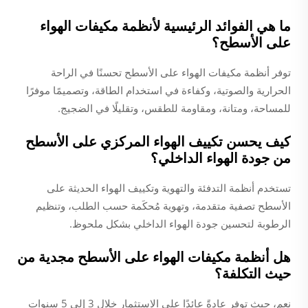
ما هي الفوائد الرئيسية لأنظمة مكيفات الهواء
على الأسطح؟
توفر أنظمة مكيفات الهواء على الأسطح تحسنًا في الراحة
الحرارية والصوتية، وكفاءة في استخدام الطاقة، وتصميمًا موفرًا
للمساحة، ومتانة، ومقاومة للطقس، وتقليلًا في الضجيج.
كيف يحسن تكييف الهواء المركزي على الأسطح
من جودة الهواء الداخلي؟
تستخدم أنظمة التدفئة والتهوية وتكييف الهواء الحديثة على
الأسطح تصفية متقدمة، وتهوية مُحكَمة حسب الطلب، وتنظيم
الرطوبة لتحسين جودة الهواء الداخلي بشكل ملحوظ.
هل أنظمة مكيفات الهواء على الأسطح مجدية من
حيث التكلفة؟
نعم، حيث توفر عادةً عائدًا على الاستثمار خلال 3 إلى 5 سنوات