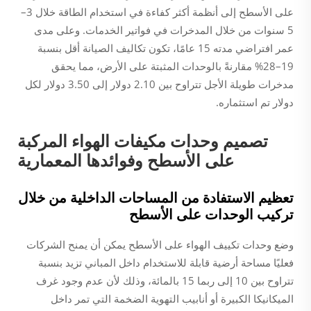
على الأسطح إلى أنظمة أكثر كفاءة في استخدام الطاقة خلال 3–
5 سنوات من خلال المدخرات في فواتير الخدمات. وعلى مدى
عمر افتراضي مدته 15 عامًا، تكون تكاليف الصيانة أقل بنسبة
19–28% مقارنةً بالوحدات المثبتة على الأرض، مما يحقق
مدخرات طويلة الأجل تتراوح بين 2.10 دولار إلى 3.50 دولار لكل
دولار تم استثماره.
تصميم وحدات مكيفات الهواء المركبة
على الأسطح وفوائدها المعمارية
تعظيم الاستفادة من المساحات الداخلية من خلال
تركيب الوحدات على الأسطح
وضع وحدات تكييف الهواء على الأسطح يمكن أن يمنح الشركات
فعليًا مساحة أرضية قابلة للاستخدام داخل المباني تزيد بنسبة
تتراوح بين 10 إلى ربما 15 بالمائة، وذلك لأن عدم وجود غرف
الميكانيكا الكبيرة أو أنابيب التهوية الضخمة التي تمر داخل