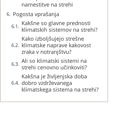
namestitve na strehi
Pogosta vprašanja
Kakšne so glavne prednosti
klimatskih sistemov na strehi?
Kako izboljšujejo strešne
klimatske naprave kakovost
zraka v notranjštvu?
Ali so klimatski sistemi na
strehi cenovno učinkoviti?
Kakšna je življenjska doba
dobro vzdrževanega
klimatskega sistema na strehi?