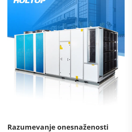
Razumevanje onesnaženosti