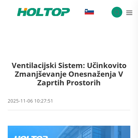
SL
Ventilacijski Sistem: Učinkovito
Zmanjševanje Onesnaženja V
Zaprtih Prostorih
2025-11-06 10:27:51