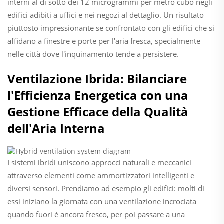
interni al di sotto dei 12 microgrammi per metro cubo negli
edifici adibiti a uffici e nei negozi al dettaglio. Un risultato
piuttosto impressionante se confrontato con gli edifici che si
affidano a finestre e porte per l'aria fresca, specialmente
nelle città dove l'inquinamento tende a persistere.
Ventilazione Ibrida: Bilanciare
l'Efficienza Energetica con una
Gestione Efficace della Qualità
dell'Aria Interna
I sistemi ibridi uniscono approcci naturali e meccanici
attraverso elementi come ammortizzatori intelligenti e
diversi sensori. Prendiamo ad esempio gli edifici: molti di
essi iniziano la giornata con una ventilazione incrociata
quando fuori è ancora fresco, per poi passare a una