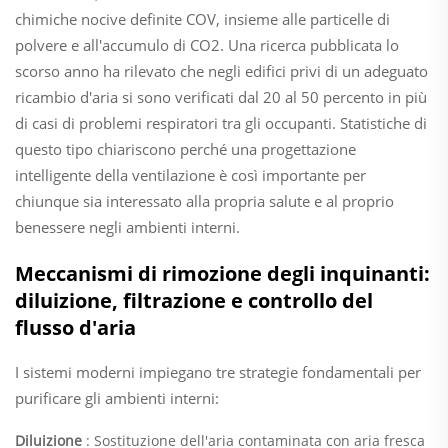
chimiche nocive definite COV, insieme alle particelle di
polvere e all'accumulo di CO2. Una ricerca pubblicata lo
scorso anno ha rilevato che negli edifici privi di un adeguato
ricambio d'aria si sono verificati dal 20 al 50 percento in più
di casi di problemi respiratori tra gli occupanti. Statistiche di
questo tipo chiariscono perché una progettazione
intelligente della ventilazione è così importante per
chiunque sia interessato alla propria salute e al proprio
benessere negli ambienti interni.
Meccanismi di rimozione degli inquinanti:
diluizione, filtrazione e controllo del
flusso d'aria
I sistemi moderni impiegano tre strategie fondamentali per
purificare gli ambienti interni:
Diluizione
: Sostituzione dell'aria contaminata con aria fresca