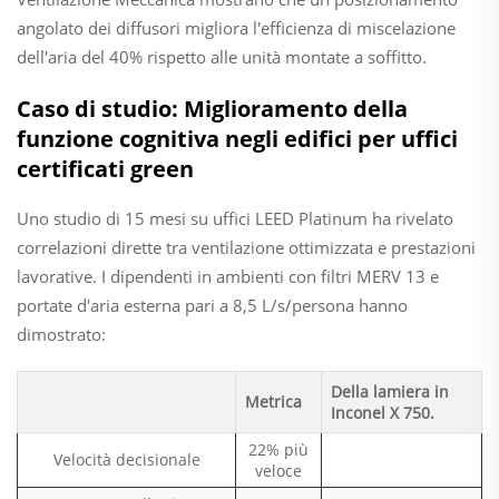
angolato dei diffusori migliora l'efficienza di miscelazione
dell'aria del 40% rispetto alle unità montate a soffitto.
Caso di studio: Miglioramento della
funzione cognitiva negli edifici per uffici
certificati green
Uno studio di 15 mesi su uffici LEED Platinum ha rivelato
correlazioni dirette tra ventilazione ottimizzata e prestazioni
lavorative. I dipendenti in ambienti con filtri MERV 13 e
portate d'aria esterna pari a 8,5 L/s/persona hanno
dimostrato:
Della lamiera in
Metrica
Inconel X 750.
22% più
Velocità decisionale
veloce