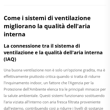
Come i sistemi di ventilazione
migliorano la qualità dell'aria
interna
La connessione tra il sistema di
ventilazione e la qualità dell'aria interna
(IAQ)
Una buona ventilazione non è solo un'opzione gradita, ma è
effettivamente piuttosto critica quando si tratta di ridurre
l'inquinamento indoor, un fattore che l'Agenzia per la
Protezione dell'Ambiente elenca tra le principali minacce per
la salute ambientale. Questi sistemi funzionano sostituendo
l'aria viziata all'interno con aria fresca filtrata proveniente
dall'esterno, contribuendo così a ridurre i livelli di sostanze