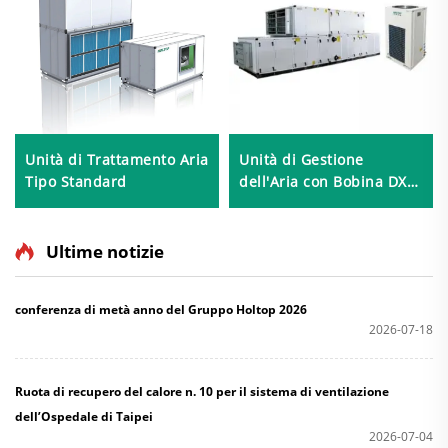
Unità di Trattamento Aria
Unità di Gestione
Tipo Standard
dell'Aria con Bobina DX
per la Purificazione
Ultime notizie
conferenza di metà anno del Gruppo Holtop 2026
2026-07-18
Ruota di recupero del calore n. 10 per il sistema di ventilazione
dell’Ospedale di Taipei
2026-07-04