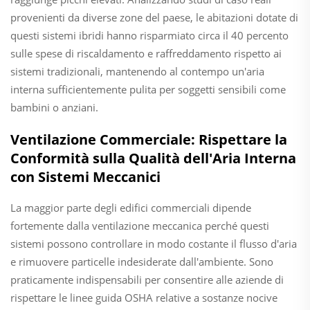
provenienti da diverse zone del paese, le abitazioni dotate di
questi sistemi ibridi hanno risparmiato circa il 40 percento
sulle spese di riscaldamento e raffreddamento rispetto ai
sistemi tradizionali, mantenendo al contempo un'aria
interna sufficientemente pulita per soggetti sensibili come
bambini o anziani.
Ventilazione Commerciale: Rispettare la
Conformità sulla Qualità dell'Aria Interna
con Sistemi Meccanici
La maggior parte degli edifici commerciali dipende
fortemente dalla ventilazione meccanica perché questi
sistemi possono controllare in modo costante il flusso d'aria
e rimuovere particelle indesiderate dall'ambiente. Sono
praticamente indispensabili per consentire alle aziende di
rispettare le linee guida OSHA relative a sostanze nocive