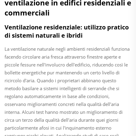
ventilazione in edifici residenziali e
commerciali
Ventilazione residenziale: utilizzo pratico
di sistemi naturali e ibridi
La ventilazione naturale negli ambienti residenziali funziona
facendo circolare aria fresca attraverso finestre aperte e
piccole fessure nell'involucro dell'edificio, riducendo così le
bollette energetiche pur mantenendo un certo livello di
ricircolo d'aria. Quando i proprietari abbinano questo
metodo basilare a sistemi intelligenti di serrande che si
regolano automaticamente in base alle condizioni,
osservano miglioramenti concreti nella qualità dell'aria
interna. Alcuni test hanno mostrato un miglioramento di
circa un terzo della qualità dell'aria durante quei giorni
particolarmente afosi in cui l'inquinamento esterno
raggiunge picchi elevati. Analizzando studi di caso reali