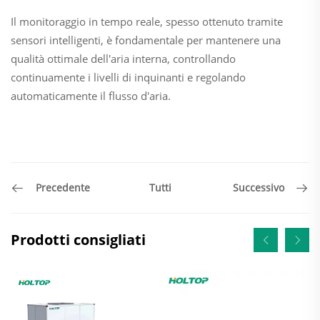
Il monitoraggio in tempo reale, spesso ottenuto tramite
sensori intelligenti, è fondamentale per mantenere una
qualità ottimale dell'aria interna, controllando
continuamente i livelli di inquinanti e regolando
automaticamente il flusso d'aria.
Tutti
Precedente
Successivo
Prodotti consigliati