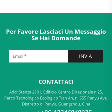
Per Favore Lasciaci Un Messaggio
Se Hai Domande
INVIA
CONTATTACI
Add: Stanza 2101, Edificio Centro Direzionale n.25,
Parco Tecnologico Ecologico Tian An, n. 555 Panyu Ave,
Distretto di Panyu, Guangzhou, Cina