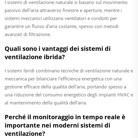
I sistemi di ventilazione naturale si basano sul movimento
passivo dell'aria attraverso finestre e aperture, mentre i
sistemi meccanici utilizzano ventilatori e condotti per
garantire un flusso d'aria costante, spesso con metodi
avanzati di filtrazione.
Quali sono i vantaggi dei sistemi di
ventilazione ibrida?
I sistemi ibridi combinano tecniche di ventilazione naturale e
meccanica per bilanciare l'efficienza energetica con una
gestione efficace della qualità dell'aria, portando spesso a
una riduzione del consumo energetico degli impianti HVAC e
al mantenimento della qualità dell'aria.
Perché il monitoraggio in tempo reale è
importante nei moderni sistemi di
ventilazione?