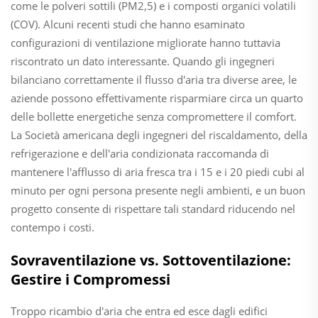
come le polveri sottili (PM2,5) e i composti organici volatili
(COV). Alcuni recenti studi che hanno esaminato
configurazioni di ventilazione migliorate hanno tuttavia
riscontrato un dato interessante. Quando gli ingegneri
bilanciano correttamente il flusso d'aria tra diverse aree, le
aziende possono effettivamente risparmiare circa un quarto
delle bollette energetiche senza compromettere il comfort.
La Società americana degli ingegneri del riscaldamento, della
refrigerazione e dell'aria condizionata raccomanda di
mantenere l'afflusso di aria fresca tra i 15 e i 20 piedi cubi al
minuto per ogni persona presente negli ambienti, e un buon
progetto consente di rispettare tali standard riducendo nel
contempo i costi.
Sovraventilazione vs. Sottoventilazione:
Gestire i Compromessi
Troppo ricambio d'aria che entra ed esce dagli edifici