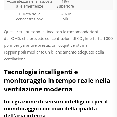
Accuratezza nella risposta
18%
alle emergenze
Superiore
Durata della
37% in
concentrazione
più
Questi risultati sono in linea con le raccomandazioni
dell'OMS, che prevede concentrazioni di CO₂ inferiori a 1000
ppm per garantire prestazioni cognitive ottimali,
raggiungibili mediante un bilanciamento adeguato della
ventilazione.
Tecnologie intelligenti e
monitoraggio in tempo reale nella
ventilazione moderna
Integrazione di sensori intelligenti per il
monitoraggio continuo della qualità
dell'aria interna