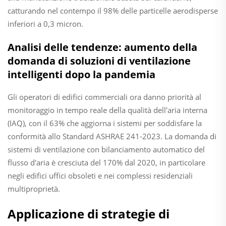
catturando nel contempo il 98% delle particelle aerodisperse
inferiori a 0,3 micron.
Analisi delle tendenze: aumento della
domanda di soluzioni di ventilazione
intelligenti dopo la pandemia
Gli operatori di edifici commerciali ora danno priorità al
monitoraggio in tempo reale della qualità dell'aria interna
(IAQ), con il 63% che aggiorna i sistemi per soddisfare la
conformità allo Standard ASHRAE 241-2023. La domanda di
sistemi di ventilazione con bilanciamento automatico del
flusso d'aria è cresciuta del 170% dal 2020, in particolare
negli edifici uffici obsoleti e nei complessi residenziali
multiproprietà.
Applicazione di strategie di