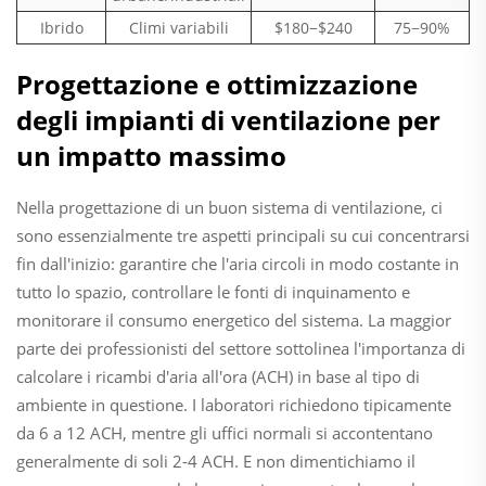
Ibrido
Climi variabili
$180−$240
75−90%
Progettazione e ottimizzazione
degli impianti di ventilazione per
un impatto massimo
Nella progettazione di un buon sistema di ventilazione, ci
sono essenzialmente tre aspetti principali su cui concentrarsi
fin dall'inizio: garantire che l'aria circoli in modo costante in
tutto lo spazio, controllare le fonti di inquinamento e
monitorare il consumo energetico del sistema. La maggior
parte dei professionisti del settore sottolinea l'importanza di
calcolare i ricambi d'aria all'ora (ACH) in base al tipo di
ambiente in questione. I laboratori richiedono tipicamente
da 6 a 12 ACH, mentre gli uffici normali si accontentano
generalmente di soli 2-4 ACH. E non dimentichiamo il