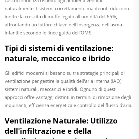
casi di influenza rispetto agli ambienti ventilati
naturalmente. I sistemi correttamente mantenuti riducono
inoltre la crescita di muffe legata all'umidità del 65%,
affrontando un fattore chiave nell'insorgenza dell'asma
infantile secondo le linee guida dell'OMS.
Tipi di sistemi di ventilazione:
naturale, meccanico e ibrido
Gli edifici moderni si basano su tre strategie principali di
ventilazione per gestire la qualità dell'aria interna (IAQ):
sistemi naturali, meccanici e ibridi. Ognuno di questi
approcci offre vantaggi distinti in termini di rimozione degli
inquinanti, efficienza energetica e controllo del flusso d'aria.
Ventilazione Naturale: Utilizzo
dell'infiltrazione e della