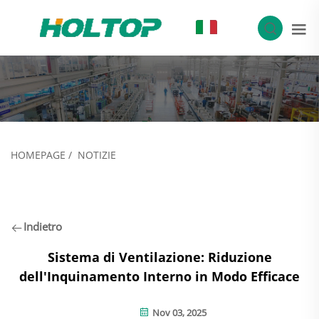
IT
HOMEPAGE
/
NOTIZIE
Indietro
Sistema di Ventilazione: Riduzione
dell'Inquinamento Interno in Modo Efficace
Nov 03, 2025