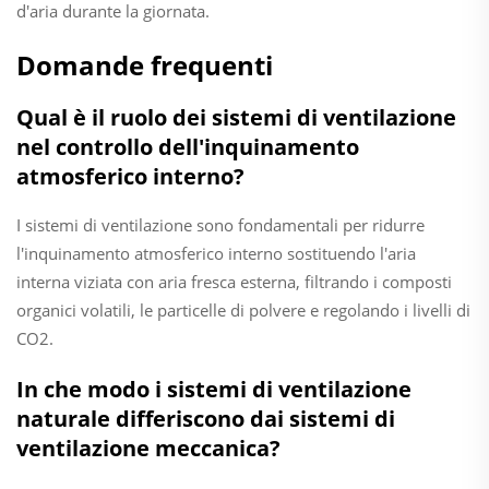
d'aria durante la giornata.
Domande frequenti
Qual è il ruolo dei sistemi di ventilazione
nel controllo dell'inquinamento
atmosferico interno?
I sistemi di ventilazione sono fondamentali per ridurre
l'inquinamento atmosferico interno sostituendo l'aria
interna viziata con aria fresca esterna, filtrando i composti
organici volatili, le particelle di polvere e regolando i livelli di
CO2.
In che modo i sistemi di ventilazione
naturale differiscono dai sistemi di
ventilazione meccanica?