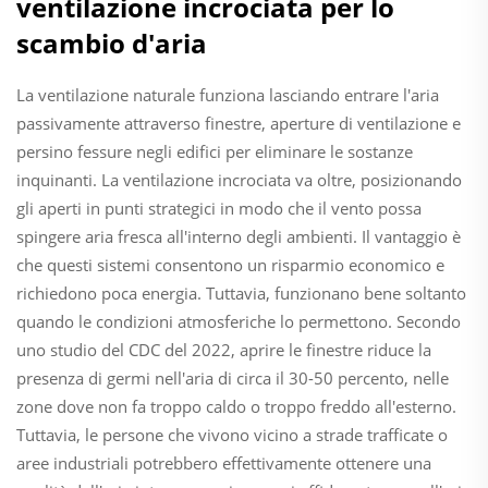
ventilazione incrociata per lo
scambio d'aria
La ventilazione naturale funziona lasciando entrare l'aria
passivamente attraverso finestre, aperture di ventilazione e
persino fessure negli edifici per eliminare le sostanze
inquinanti. La ventilazione incrociata va oltre, posizionando
gli aperti in punti strategici in modo che il vento possa
spingere aria fresca all'interno degli ambienti. Il vantaggio è
che questi sistemi consentono un risparmio economico e
richiedono poca energia. Tuttavia, funzionano bene soltanto
quando le condizioni atmosferiche lo permettono. Secondo
uno studio del CDC del 2022, aprire le finestre riduce la
presenza di germi nell'aria di circa il 30-50 percento, nelle
zone dove non fa troppo caldo o troppo freddo all'esterno.
Tuttavia, le persone che vivono vicino a strade trafficate o
aree industriali potrebbero effettivamente ottenere una