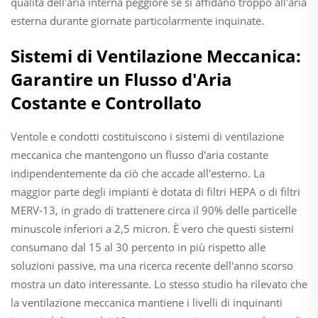
qualità dell'aria interna peggiore se si affidano troppo all'aria
esterna durante giornate particolarmente inquinate.
Sistemi di Ventilazione Meccanica:
Garantire un Flusso d'Aria
Costante e Controllato
Ventole e condotti costituiscono i sistemi di ventilazione
meccanica che mantengono un flusso d'aria costante
indipendentemente da ciò che accade all'esterno. La
maggior parte degli impianti è dotata di filtri HEPA o di filtri
MERV-13, in grado di trattenere circa il 90% delle particelle
minuscole inferiori a 2,5 micron. È vero che questi sistemi
consumano dal 15 al 30 percento in più rispetto alle
soluzioni passive, ma una ricerca recente dell'anno scorso
mostra un dato interessante. Lo stesso studio ha rilevato che
la ventilazione meccanica mantiene i livelli di inquinanti