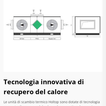
Tecnologia innovativa di
recupero del calore
Le unità di scambio termico Holtop sono dotate di tecnologia