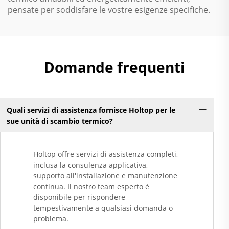
pensate per soddisfare le vostre esigenze specifiche.
Domande frequenti
Quali servizi di assistenza fornisce Holtop per le
sue unità di scambio termico?
Holtop offre servizi di assistenza completi,
inclusa la consulenza applicativa,
supporto all'installazione e manutenzione
continua. Il nostro team esperto è
disponibile per rispondere
tempestivamente a qualsiasi domanda o
problema.