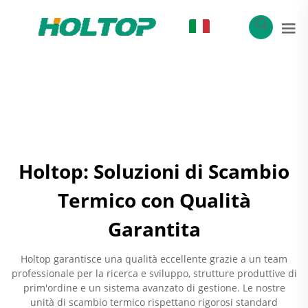
IT
Holtop: Soluzioni di Scambio
Termico con Qualità
Garantita
Holtop garantisce una qualità eccellente grazie a un team
professionale per la ricerca e sviluppo, strutture produttive di
prim'ordine e un sistema avanzato di gestione. Le nostre
unità di scambio termico rispettano rigorosi standard