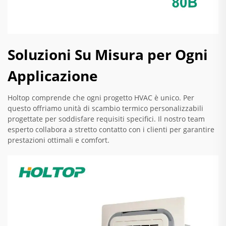
Soluzioni Su Misura per Ogni
Applicazione
Holtop comprende che ogni progetto HVAC è unico. Per
questo offriamo unità di scambio termico personalizzabili
progettate per soddisfare requisiti specifici. Il nostro team
esperto collabora a stretto contatto con i clienti per garantire
prestazioni ottimali e comfort.