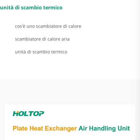
unità di scambio termico
cos'è uno scambiatore di calore
scambiatore di calore aria
unità di scambio termico