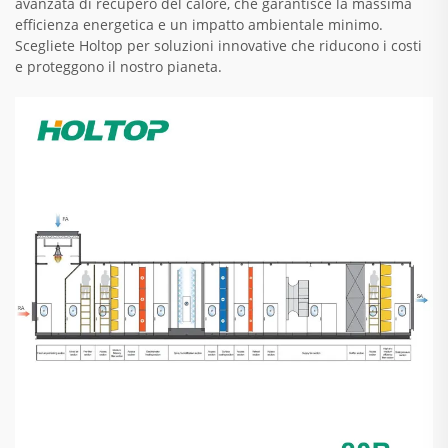
avanzata di recupero del calore, che garantisce la massima
efficienza energetica e un impatto ambientale minimo.
Scegliete Holtop per soluzioni innovative che riducono i costi
e proteggono il nostro pianeta.