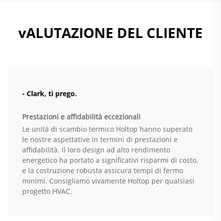
vALUTAZIONE DEL CLIENTE
- Clark, ti prego.
Prestazioni e affidabilità eccezionali
Le unità di scambio termico Holtop hanno superato
le nostre aspettative in termini di prestazioni e
affidabilità. Il loro design ad alto rendimento
energetico ha portato a significativi risparmi di costo,
e la costruzione robusta assicura tempi di fermo
minimi. Consigliamo vivamente Holtop per qualsiasi
progetto HVAC.