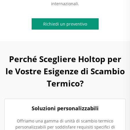
internazionali.
Richiedi un preventivo
Perché Scegliere Holtop per
le Vostre Esigenze di Scambio
Termico?
Soluzioni personalizzabili
Offriamo una gamma di unità di scambio termico
personalizzabili per soddisfare requisiti specifici di