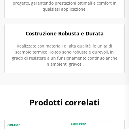
progetto, garantendo prestazioni ottimali e comfort in
qualsiasi applicazione.
Costruzione Robusta e Durata
Realizzate con materiali di alta qualità, le unità di
scambio termico Holtop sono robuste e durevoli, in
grado di resistere a un funzionamento continuo anche
in ambienti gravosi.
Prodotti correlati