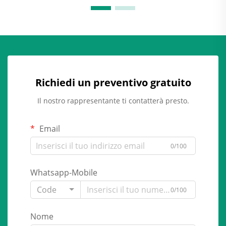
Richiedi un preventivo gratuito
Il nostro rappresentante ti contatterà presto.
Email
0/100
Whatsapp-Mobile
Code
0/100
Nome