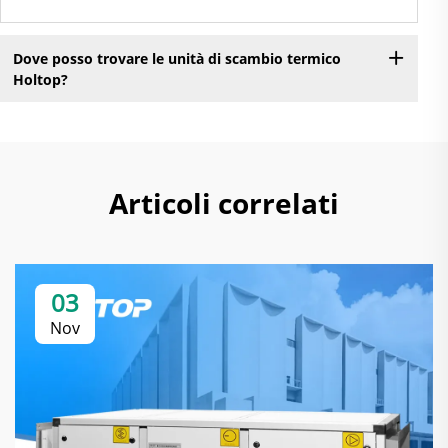
Dove posso trovare le unità di scambio termico
Holtop?
Articoli correlati
03
Nov