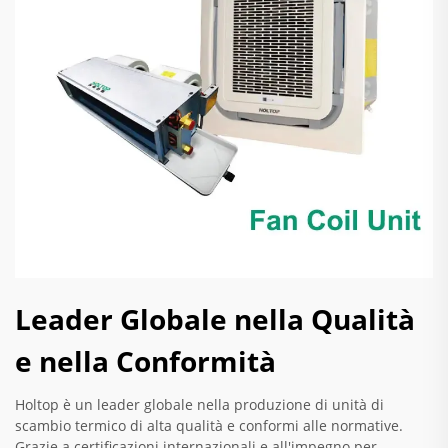
Leader Globale nella Qualità
e nella Conformità
Holtop è un leader globale nella produzione di unità di
scambio termico di alta qualità e conformi alle normative.
Grazie a certificazioni internazionali e all'impegno per