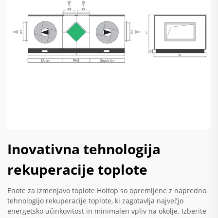
Inovativna tehnologija
rekuperacije toplote
Enote za izmenjavo toplote Holtop so opremljene z napredno
tehnologijo rekuperacije toplote, ki zagotavlja največjo
energetsko učinkovitost in minimalen vpliv na okolje. Izberite