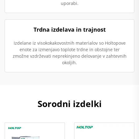
uporabi.
Trdna izdelava in trajnost
Izdelane iz visokokakovostnih materialov so Holtopove
enote za izmenjavo toplote trdne in obstojne ter
zmožne vzdrževati neprekinjeno delovanje v zahtevnih
okoljih.
Sorodni izdelki