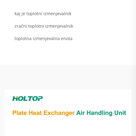
kaj je toplotni izmenjevalnik
zračni toplotni izmenjevalnik
toplotna izmenjevalna enota