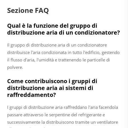
Sezione FAQ
Qual è la funzione del gruppo di
distribuzione aria di un condizionatore?
Il gruppo di distribuzione aria di un condizionatore
distribuisce l'aria condizionata in tutto l'edificio, gestendo
il flusso d'aria, l'umidità e trattenendo le particelle di
polvere.
Come contribuiscono i gruppi di
distribuzione aria ai sistemi di
raffreddamento?
I gruppi di distribuzione aria raffreddano l'aria facendola
passare attraverso le serpentine del refrigerante e
successivamente la distribuiscono tramite un ventilatore