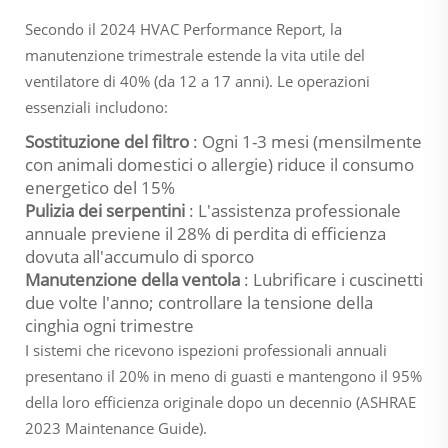
Secondo il 2024 HVAC Performance Report, la
manutenzione trimestrale estende la vita utile del
ventilatore di 40% (da 12 a 17 anni). Le operazioni
essenziali includono:
Sostituzione del filtro
: Ogni 1-3 mesi (mensilmente
con animali domestici o allergie) riduce il consumo
energetico del 15%
Pulizia dei serpentini
: L'assistenza professionale
annuale previene il 28% di perdita di efficienza
dovuta all'accumulo di sporco
Manutenzione della ventola
: Lubrificare i cuscinetti
due volte l'anno; controllare la tensione della
cinghia ogni trimestre
I sistemi che ricevono ispezioni professionali annuali
presentano il 20% in meno di guasti e mantengono il 95%
della loro efficienza originale dopo un decennio (ASHRAE
2023 Maintenance Guide).