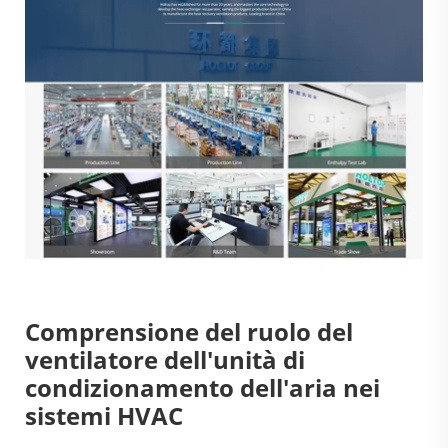
Comprensione del ruolo del
ventilatore dell'unità di
condizionamento dell'aria nei
sistemi HVAC