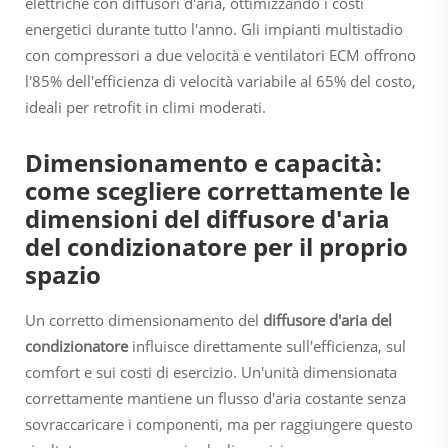
elettriche con diffusori d'aria, ottimizzando i costi
energetici durante tutto l'anno. Gli impianti multistadio
con compressori a due velocità e ventilatori ECM offrono
l'85% dell'efficienza di velocità variabile al 65% del costo,
ideali per retrofit in climi moderati.
Dimensionamento e capacità:
come scegliere correttamente le
dimensioni del diffusore d'aria
del condizionatore per il proprio
spazio
Un corretto dimensionamento del
diffusore d'aria del
condizionatore
influisce direttamente sull'efficienza, sul
comfort e sui costi di esercizio. Un'unità dimensionata
correttamente mantiene un flusso d'aria costante senza
sovraccaricare i componenti, ma per raggiungere questo