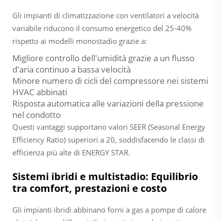
Gli impianti di climatizzazione con ventilatori a velocità
variabile riducono il consumo energetico del 25-40%
rispetto ai modelli monostadio grazie a:
Migliore controllo dell'umidità grazie a un flusso
d'aria continuo a bassa velocità
Minore numero di cicli del compressore nei sistemi
HVAC abbinati
Risposta automatica alle variazioni della pressione
nel condotto
Questi vantaggi supportano valori SEER (Seasonal Energy
Efficiency Ratio) superiori a 20, soddisfacendo le classi di
efficienza più alte di ENERGY STAR.
Sistemi ibridi e multistadio: Equilibrio
tra comfort, prestazioni e costo
Gli impianti ibridi abbinano forni a gas a pompe di calore