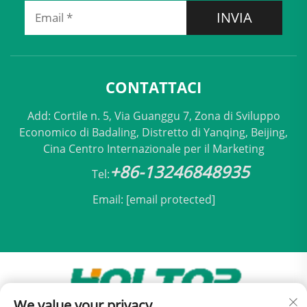
INVIA
CONTATTACI
Add: Cortile n. 5, Via Guanggu 7, Zona di Sviluppo
Economico di Badaling, Distretto di Yanqing, Beijing,
Cina Centro Internazionale per il Marketing
+86-13246848935
Tel:
Email:
[email protected]
We value your privacy