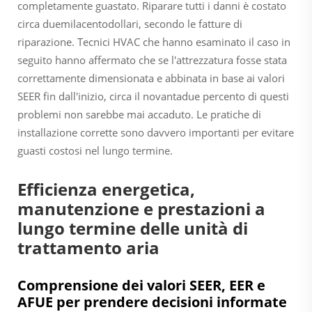
completamente guastato. Riparare tutti i danni è costato
circa duemilacentodollari, secondo le fatture di
riparazione. Tecnici HVAC che hanno esaminato il caso in
seguito hanno affermato che se l'attrezzatura fosse stata
correttamente dimensionata e abbinata in base ai valori
SEER fin dall'inizio, circa il novantadue percento di questi
problemi non sarebbe mai accaduto. Le pratiche di
installazione corrette sono davvero importanti per evitare
guasti costosi nel lungo termine.
Efficienza energetica,
manutenzione e prestazioni a
lungo termine delle unità di
trattamento aria
Comprensione dei valori SEER, EER e
AFUE per prendere decisioni informate