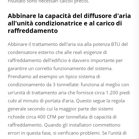
risultato sono necessari calcoli precisi.
Abbinare la capacità del diffusore d'aria
all'unità condizionatrice e al carico di
raffreddamento
Abbinare il trattamento dell'aria sia alla potenza BTU del
condensatore esterno che alle reali esigenze di
raffreddamento dell'edificio è davvero importante per
garantire un corretto funzionamento del sistema.
Prendiamo ad esempio un tipico sistema di
condizionamento da 3 tonnellate: funziona al meglio con
un'unità di trattamento aria che fornisce circa 1.200 piedi
cubi al minuto di portata d'aria. Questo segue la regola
generale secondo cui la maggior parte dei sistemi
richiede circa 400 CFM per tonnellata di capacità di
raffreddamento. Quando gli installatori commettono
errori in questa fase, si verificano problemi. Se l'unità di