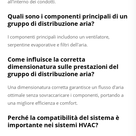
all'interno dei condotti.
Quali sono i componenti principali di un
gruppo di distribuzione aria?
I componenti principali includono un ventilatore,
serpentine evaporative e filtri dell'aria.
Come influisce la corretta
dimensionatura sulle prestazioni del
gruppo di distribuzione aria?
Una dimensionatura corretta garantisce un flusso d'aria
ottimale senza sovraccaricare i componenti, portando a
una migliore efficienza e comfort.
Perché la compatibilità del sistema è
importante nei sistemi HVAC?