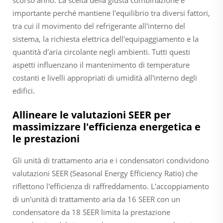
importante perché mantiene l'equilibrio tra diversi fattori,
tra cui il movimento del refrigerante all'interno del
sistema, la richiesta elettrica dell'equipaggiamento e la
quantità d'aria circolante negli ambienti. Tutti questi
aspetti influenzano il mantenimento di temperature
costanti e livelli appropriati di umidità all'interno degli
edifici.
Allineare le valutazioni SEER per
massimizzare l'efficienza energetica e
le prestazioni
Gli unità di trattamento aria e i condensatori condividono
valutazioni SEER (Seasonal Energy Efficiency Ratio) che
riflettono l'efficienza di raffreddamento. L'accoppiamento
di un'unità di trattamento aria da 16 SEER con un
condensatore da 18 SEER limita la prestazione