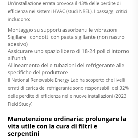
Un'installazione errata provoca il 43% delle perdite di
efficienza nei sistemi HVAC (studi NREL). I passaggi critici
includono:
Montaggio su supporti assorbenti le vibrazioni
Sigillare i condotti con pasta sigillante (non nastro
adesivo)
Assicurare uno spazio libero di 18-24 pollici intorno
all'unità
Allineamento delle tubazioni del refrigerante alle
specifiche del produttore
Il National Renewable Energy Lab ha scoperto che livelli
errati di carica del refrigerante sono responsabili del 32%
delle perdite di efficienza nelle nuove installazioni (2023
Field Study).
Manutenzione ordinaria: prolungare la
vita utile con la cura di filtri e
serpentini