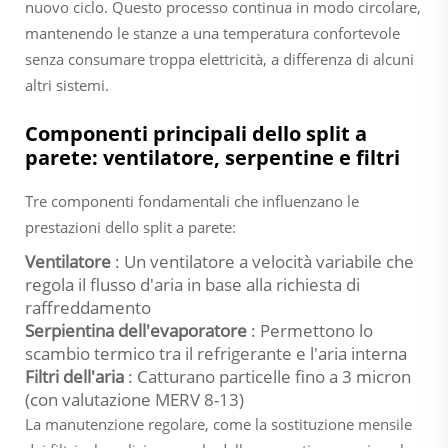
nuovo ciclo. Questo processo continua in modo circolare,
mantenendo le stanze a una temperatura confortevole
senza consumare troppa elettricità, a differenza di alcuni
altri sistemi.
Componenti principali dello split a
parete: ventilatore, serpentine e filtri
Tre componenti fondamentali che influenzano le
prestazioni dello split a parete:
Ventilatore
: Un ventilatore a velocità variabile che
regola il flusso d'aria in base alla richiesta di
raffreddamento
Serpientina dell'evaporatore
: Permettono lo
scambio termico tra il refrigerante e l'aria interna
Filtri dell'aria
: Catturano particelle fino a 3 micron
(con valutazione MERV 8-13)
La manutenzione regolare, come la sostituzione mensile