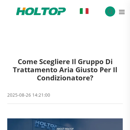
IT
Come Scegliere Il Gruppo Di
Trattamento Aria Giusto Per Il
Condizionatore?
2025-08-26 14:21:00