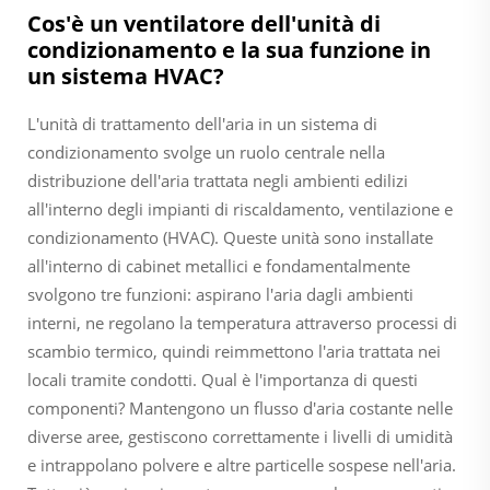
Cos'è un ventilatore dell'unità di
condizionamento e la sua funzione in
un sistema HVAC?
L'unità di trattamento dell'aria in un sistema di
condizionamento svolge un ruolo centrale nella
distribuzione dell'aria trattata negli ambienti edilizi
all'interno degli impianti di riscaldamento, ventilazione e
condizionamento (HVAC). Queste unità sono installate
all'interno di cabinet metallici e fondamentalmente
svolgono tre funzioni: aspirano l'aria dagli ambienti
interni, ne regolano la temperatura attraverso processi di
scambio termico, quindi reimmettono l'aria trattata nei
locali tramite condotti. Qual è l'importanza di questi
componenti? Mantengono un flusso d'aria costante nelle
diverse aree, gestiscono correttamente i livelli di umidità
e intrappolano polvere e altre particelle sospese nell'aria.