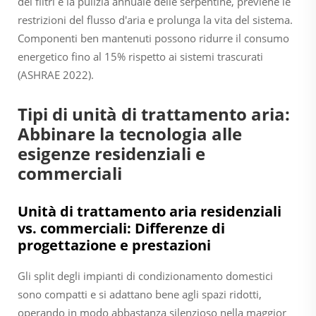
dei filtri e la pulizia annuale delle serpentine, previene le
restrizioni del flusso d'aria e prolunga la vita del sistema.
Componenti ben mantenuti possono ridurre il consumo
energetico fino al 15% rispetto ai sistemi trascurati
(ASHRAE 2022).
Tipi di unità di trattamento aria:
Abbinare la tecnologia alle
esigenze residenziali e
commerciali
Unità di trattamento aria residenziali
vs. commerciali: Differenze di
progettazione e prestazioni
Gli split degli impianti di condizionamento domestici
sono compatti e si adattano bene agli spazi ridotti,
operando in modo abbastanza silenzioso nella maggior