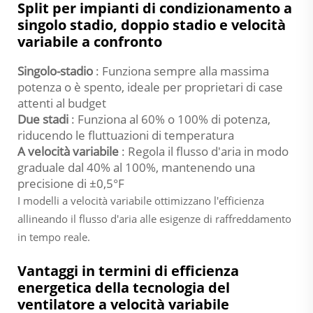
Split per impianti di condizionamento a
singolo stadio, doppio stadio e velocità
variabile a confronto
Singolo-stadio
: Funziona sempre alla massima
potenza o è spento, ideale per proprietari di case
attenti al budget
Due stadi
: Funziona al 60% o 100% di potenza,
riducendo le fluttuazioni di temperatura
A velocità variabile
: Regola il flusso d'aria in modo
graduale dal 40% al 100%, mantenendo una
precisione di ±0,5°F
I modelli a velocità variabile ottimizzano l'efficienza
allineando il flusso d'aria alle esigenze di raffreddamento
in tempo reale.
Vantaggi in termini di efficienza
energetica della tecnologia del
ventilatore a velocità variabile