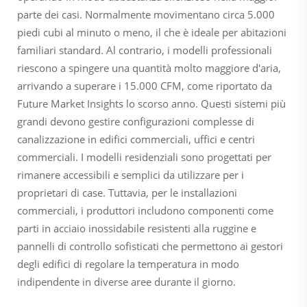
parte dei casi. Normalmente movimentano circa 5.000
piedi cubi al minuto o meno, il che è ideale per abitazioni
familiari standard. Al contrario, i modelli professionali
riescono a spingere una quantità molto maggiore d'aria,
arrivando a superare i 15.000 CFM, come riportato da
Future Market Insights lo scorso anno. Questi sistemi più
grandi devono gestire configurazioni complesse di
canalizzazione in edifici commerciali, uffici e centri
commerciali. I modelli residenziali sono progettati per
rimanere accessibili e semplici da utilizzare per i
proprietari di case. Tuttavia, per le installazioni
commerciali, i produttori includono componenti come
parti in acciaio inossidabile resistenti alla ruggine e
pannelli di controllo sofisticati che permettono ai gestori
degli edifici di regolare la temperatura in modo
indipendente in diverse aree durante il giorno.