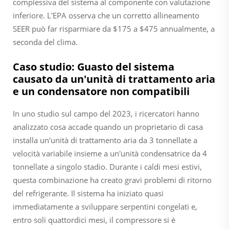
complessiva del sistema al componente con valutazione
inferiore. L'EPA osserva che un corretto allineamento
SEER può far risparmiare da $175 a $475 annualmente, a
seconda del clima.
Caso studio: Guasto del sistema
causato da un'unità di trattamento aria
e un condensatore non compatibili
In uno studio sul campo del 2023, i ricercatori hanno
analizzato cosa accade quando un proprietario di casa
installa un'unità di trattamento aria da 3 tonnellate a
velocità variabile insieme a un'unità condensatrice da 4
tonnellate a singolo stadio. Durante i caldi mesi estivi,
questa combinazione ha creato gravi problemi di ritorno
del refrigerante. Il sistema ha iniziato quasi
immediatamente a sviluppare serpentini congelati e,
entro soli quattordici mesi, il compressore si è