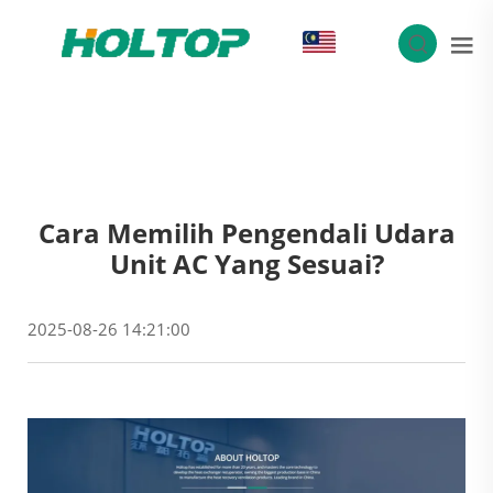
MS
Cara Memilih Pengendali Udara
Unit AC Yang Sesuai?
2025-08-26 14:21:00