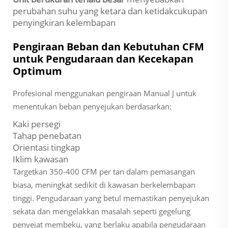
perubahan suhu yang ketara dan ketidakcukupan
penyingkiran kelembapan
Pengiraan Beban dan Kebutuhan CFM
untuk Pengudaraan dan Kecekapan
Optimum
Profesional menggunakan pengiraan Manual J untuk
menentukan beban penyejukan berdasarkan:
Kaki persegi
Tahap penebatan
Orientasi tingkap
Iklim kawasan
Targetkan 350-400 CFM per tan dalam pemasangan
biasa, meningkat sedikit di kawasan berkelembapan
tinggi. Pengudaraan yang betul memastikan penyejukan
sekata dan mengelakkan masalah seperti gegelung
penyejat membeku, yang berlaku apabila pengudaraan