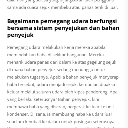
sama ada cuaca sejuk membeku atau panas terik di luar.
Bagaimana pemegang udara berfungsi
bersama sistem penyejukan dan bahan
penyejuk
Pemegang udara melakukan kerja mereka apabila
memindahkan haba di sekitar bangunan. Mereka
menarik udara panas dari dalam ke atas gegelung sejuk
di mana bahan penyejuk sedang menunggu untuk
melakukan tugasnya. Apabila bahan penyejuk menyerap
haba tersebut, udara menjadi sejuk, kemudian dipaksa
keluar melalui saluran udara oleh kipas pendorong. Apa
yang berlaku seterusnya? Bahan penyejuk, kini
membawa haba yang diserap, bergerak ke luar ke unit
kondenser. Di sana, ia membuang haba ke udara luar
sebelum kembali ke dalam untuk pusingan seterusnya.