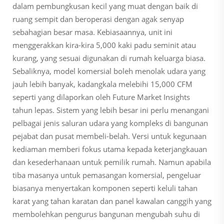
dalam pembungkusan kecil yang muat dengan baik di
ruang sempit dan beroperasi dengan agak senyap
sebahagian besar masa. Kebiasaannya, unit ini
menggerakkan kira-kira 5,000 kaki padu seminit atau
kurang, yang sesuai digunakan di rumah keluarga biasa.
Sebaliknya, model komersial boleh menolak udara yang
jauh lebih banyak, kadangkala melebihi 15,000 CFM
seperti yang dilaporkan oleh Future Market Insights
tahun lepas. Sistem yang lebih besar ini perlu menangani
pelbagai jenis saluran udara yang kompleks di bangunan
pejabat dan pusat membeli-belah. Versi untuk kegunaan
kediaman memberi fokus utama kepada keterjangkauan
dan kesederhanaan untuk pemilik rumah. Namun apabila
tiba masanya untuk pemasangan komersial, pengeluar
biasanya menyertakan komponen seperti keluli tahan
karat yang tahan karatan dan panel kawalan canggih yang
membolehkan pengurus bangunan mengubah suhu di