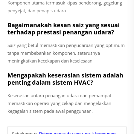
Komponen utama termasuk kipas pendorong, gegelung
penyejat, dan penapis udara.
Bagaimanakah kesan saiz yang sesuai
terhadap prestasi penangan udara?
Saiz yang betul memastikan pengudaraan yang optimum
tanpa membebankan komponen, seterusnya
meningkatkan kecekapan dan keselesaan.
Mengapakah keserasian sistem adalah
penting dalam sistem HVAC?
Keserasian antara penangan udara dan pemampat
memastikan operasi yang cekap dan mengelakkan
kegagalan sistem pada awal penggunaan.
Sebelumnya:
Sistem pengudaraan untuk bangunan hijau