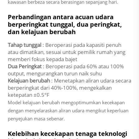
kawasan berbeza secara berasingan sepanjang hari.
Perbandingan antara acuan udara
berperingkat tunggal, dua peringkat,
dan kelajuan berubah
Tahap tunggal
: Beroperasi pada kapasiti penuh
atau dimatikan, sesuai untuk pemilik rumah yang
memberi fokus kepada bajet
Dua Peringkat
: Beroperasi pada 60% atau 100%
output, mengurangkan turun naik suhu
Kelajuan berubah
: Menetapkan aliran udara secara
berperingkat dari 40%-100%, mengekalkan
ketepatan ±0.5°F
Model kelajuan berubah mengoptimumkan kecekapan
dengan menyelaraskan aliran udara mengikut keperluan
penyejukan masa sebenar.
Kelebihan kecekapan tenaga teknologi