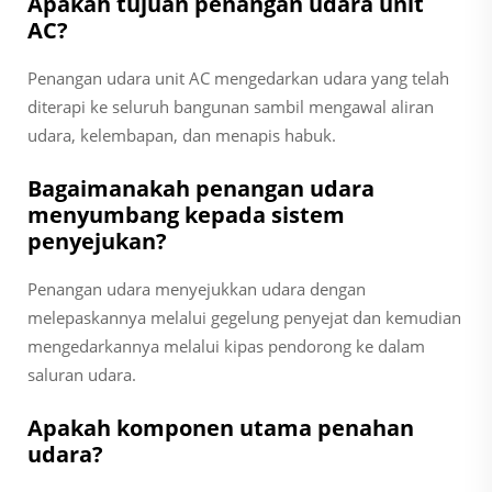
Apakah tujuan penangan udara unit
AC?
Penangan udara unit AC mengedarkan udara yang telah
diterapi ke seluruh bangunan sambil mengawal aliran
udara, kelembapan, dan menapis habuk.
Bagaimanakah penangan udara
menyumbang kepada sistem
penyejukan?
Penangan udara menyejukkan udara dengan
melepaskannya melalui gegelung penyejat dan kemudian
mengedarkannya melalui kipas pendorong ke dalam
saluran udara.
Apakah komponen utama penahan
udara?