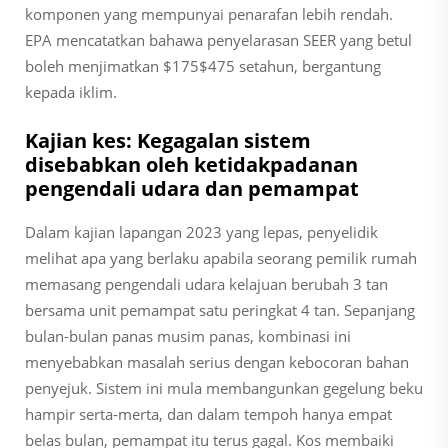
komponen yang mempunyai penarafan lebih rendah.
EPA mencatatkan bahawa penyelarasan SEER yang betul
boleh menjimatkan $175$475 setahun, bergantung
kepada iklim.
Kajian kes: Kegagalan sistem
disebabkan oleh ketidakpadanan
pengendali udara dan pemampat
Dalam kajian lapangan 2023 yang lepas, penyelidik
melihat apa yang berlaku apabila seorang pemilik rumah
memasang pengendali udara kelajuan berubah 3 tan
bersama unit pemampat satu peringkat 4 tan. Sepanjang
bulan-bulan panas musim panas, kombinasi ini
menyebabkan masalah serius dengan kebocoran bahan
penyejuk. Sistem ini mula membangunkan gegelung beku
hampir serta-merta, dan dalam tempoh hanya empat
belas bulan, pemampat itu terus gagal. Kos membaiki