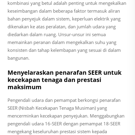
kombinasi yang betul adalah penting untuk mengekalkan
keseimbangan dalam beberapa faktor termasuk aliran
bahan penyejuk dalam sistem, keperluan elektrik yang
dikenakan ke atas peralatan, dan jumlah udara yang
diedarkan dalam ruang. Unsur-unsur ini semua
memainkan peranan dalam mengekalkan suhu yang
konsisten dan tahap kelembapan yang sesuai di dalam
bangunan.
Menyelaraskan penarafan SEER untuk
kecekapan tenaga dan prestasi
maksimum
Pengendali udara dan pemampat berkongsi penarafan
SEER (Nisbah Kecekapan Tenaga Musiman) yang
mencerminkan kecekapan penyejukan. Menggabungkan
pengendali udara 16-SEER dengan pemampat 18-SEER
mengekang keseluruhan prestasi sistem kepada