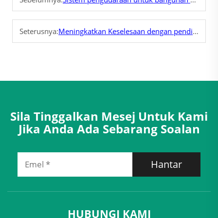
Seterusnya:
Meningkatkan Keselesaan dengan pendingin hawa atap
Sila Tinggalkan Mesej Untuk Kami
Jika Anda Ada Sebarang Soalan
Hantar
HUBUNGI KAMI