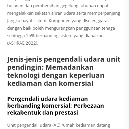
bulanan dan pembersihan gegelung tahunan dapat
mengelakkan sekatan aliran udara serta memperpanjang
jangka hayat sistem. Komponen yang diselenggara
dengan baik boleh mengurangkan penggunaan tenaga
sehingga 15% berbanding sistem yang diabaikan
(ASHRAE 2022).
Jenis-jenis pengendali udara unit
pendingin: Memadankan
teknologi dengan keperluan
kediaman dan komersial
Pengendali udara kediaman
berbanding komersial: Perbezaan
rekabentuk dan prestasi
Unit pengendali udara (AC) rumah kediaman datang