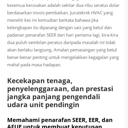
kesemua kerosakan adalah sekitar dua ribu seratus dolar
berdasarkan invois pembaikan. Juruteknik HVAC yang
meneliti kes ini kemudian berkata bahawa jika
kelengkapan itu dipasang dengan saiz yang betul dan
padanan penarafan SEER dari hari pertama lagi, kira-kira
dua puluh sembilan peratus daripada masalah ini tidak
akan berlaku langsung. Amalan pemasangan yang betul
benar-benar penting untuk mengelakkan kegagalan yang
mahal pada masa hadapan.
Kecekapan tenaga,
penyelenggaraan, dan prestasi
jangka panjang pengendali
udara unit pendingin
Memahami penarafan SEER, EER, dan
AFUE untuk membuat keputusan