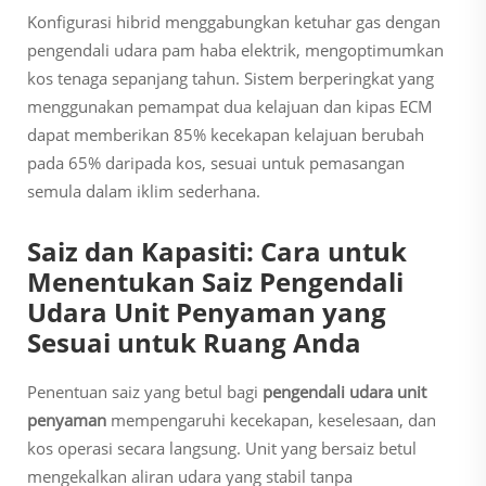
Konfigurasi hibrid menggabungkan ketuhar gas dengan
pengendali udara pam haba elektrik, mengoptimumkan
kos tenaga sepanjang tahun. Sistem berperingkat yang
menggunakan pemampat dua kelajuan dan kipas ECM
dapat memberikan 85% kecekapan kelajuan berubah
pada 65% daripada kos, sesuai untuk pemasangan
semula dalam iklim sederhana.
Saiz dan Kapasiti: Cara untuk
Menentukan Saiz Pengendali
Udara Unit Penyaman yang
Sesuai untuk Ruang Anda
Penentuan saiz yang betul bagi
pengendali udara unit
penyaman
mempengaruhi kecekapan, keselesaan, dan
kos operasi secara langsung. Unit yang bersaiz betul
mengekalkan aliran udara yang stabil tanpa