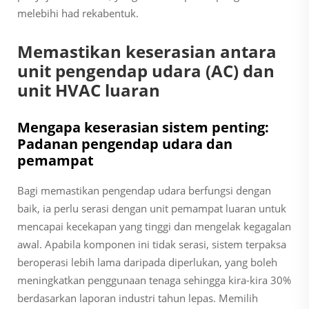
melebihi had rekabentuk.
Memastikan keserasian antara
unit pengendap udara (AC) dan
unit HVAC luaran
Mengapa keserasian sistem penting:
Padanan pengendap udara dan
pemampat
Bagi memastikan pengendap udara berfungsi dengan
baik, ia perlu serasi dengan unit pemampat luaran untuk
mencapai kecekapan yang tinggi dan mengelak kegagalan
awal. Apabila komponen ini tidak serasi, sistem terpaksa
beroperasi lebih lama daripada diperlukan, yang boleh
meningkatkan penggunaan tenaga sehingga kira-kira 30%
berdasarkan laporan industri tahun lepas. Memilih