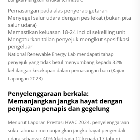
Pemasangan pada alas penyerap getaran
Menyegel salur udara dengan pes lekat (bukan pita
salur udara)
Memastikan keluasan 18-24 inci di sekeliling unit
Mengaturkan talian penyejuk mengikut spesifikasi
pengeluar
National Renewable Energy Lab mendapati tahap
penyejuk yang tidak betul menyumbang kepada 32%
kehilangan kecekapan dalam pemasangan baru (Kajian
Lapangan 2023).
Penyelenggaraan berkala:
Memanjangkan jangka hayat dengan
penjagaan penapis dan gegelung
Menurut Laporan Prestasi HVAC 2024, penyelenggaraan
suku tahunan memanjangkan jangka hayat pengendali
udara sebanyak 40% (daripada 12 kepada 17 tahun).