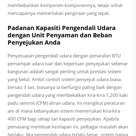
membebankan komponen-komponennya, tetapi untuk
mencapainya memerlukan pengiraan yang tepat.
Padanan Kapasiti Pengendali Udara
dengan Unit Penyaman dan Beban
Penyejukan Anda
Penyesuaian pengendali udara dengan penarafan BTU
pemampat udara luar dan keperluan penyejukan sebenar
bangunan adalah sangat penting untuk prestasi sistem
yang betul. Ambil contoh sistem penyejuk udara biasa
bersaiz 3 tan, biasanya ia berfungsi paling baik dengan
pengendali udara yang membekalkan kira-kira 1,200 kaki
padu seminit (CFM) aliran udara. Ini mengikut peraturan
am di mana kebanyakan sistem memerlukan kira-kira
400 CFM bagi setiap tan kapasiti penyejukan. Apabila
pemasang membuat kesilapan ini, pelbagai masalah akan
berlaku. Jika pengendali udara terlalu besar, sistem hanya