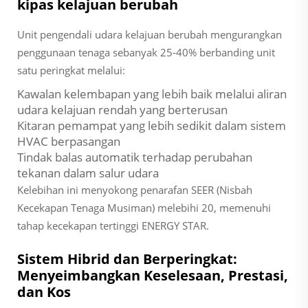
kipas kelajuan berubah
Unit pengendali udara kelajuan berubah mengurangkan
penggunaan tenaga sebanyak 25-40% berbanding unit
satu peringkat melalui:
Kawalan kelembapan yang lebih baik melalui aliran
udara kelajuan rendah yang berterusan
Kitaran pemampat yang lebih sedikit dalam sistem
HVAC berpasangan
Tindak balas automatik terhadap perubahan
tekanan dalam salur udara
Kelebihan ini menyokong penarafan SEER (Nisbah
Kecekapan Tenaga Musiman) melebihi 20, memenuhi
tahap kecekapan tertinggi ENERGY STAR.
Sistem Hibrid dan Berperingkat:
Menyeimbangkan Keselesaan, Prestasi,
dan Kos