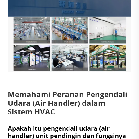
Memahami Peranan Pengendali
Udara (Air Handler) dalam
Sistem HVAC
Apakah itu pengendali udara (air
handler) unit pendingin dan fungsinya