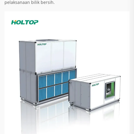
pelaksanaan bilik bersih.