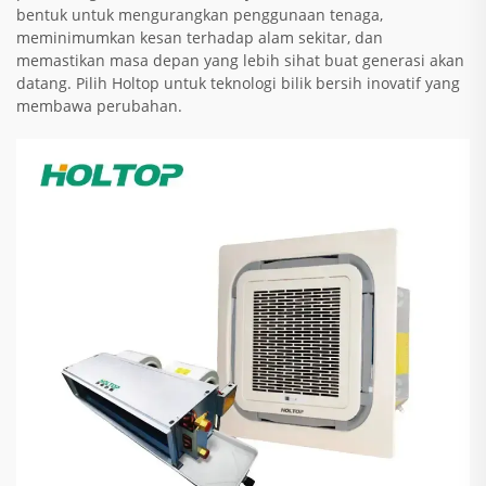
bentuk untuk mengurangkan penggunaan tenaga,
meminimumkan kesan terhadap alam sekitar, dan
memastikan masa depan yang lebih sihat buat generasi akan
datang. Pilih Holtop untuk teknologi bilik bersih inovatif yang
membawa perubahan.