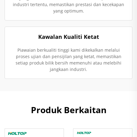
industri tertentu, memastikan prestasi dan kecekapan
yang optimum.
Kawalan Kualiti Ketat
Piawaian berkualiti tinggi kami dikekalkan melalui
proses ujian dan pensijilan yang ketat, memastikan
setiap produk bilik bersih memenuhi atau melebihi
jangkaan industri.
Produk Berkaitan