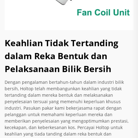
Keahlian Tidak Tertanding
dalam Reka Bentuk dan
Pelaksanaan Bilik Bersih
Dengan pengalaman bertahun-tahun dalam industri bilik
bersih, Holtop telah membangunkan keahlian yang tidak
tertanding dalam mereka bentuk dan melaksanakan
penyelesaian tersuai yang memenuhi keperluan khusus
industri. Pasukan pakar kami bekerjasama rapat dengan
pelanggan untuk memahami keperluan mereka dan
memberikan penyelesaian yang mengoptimumkan prestasi,
kecekapan, dan keberkesanan kos. Percayai Holtop untuk
keahlian yang tiada tanding dalam reka bentuk dan