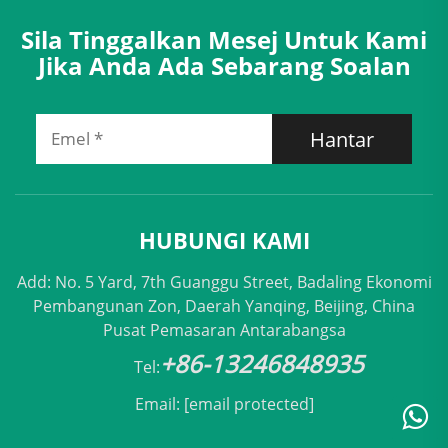
Sila Tinggalkan Mesej Untuk Kami
Jika Anda Ada Sebarang Soalan
Hantar
HUBUNGI KAMI
Add: No. 5 Yard, 7th Guanggu Street, Badaling Ekonomi
Pembangunan Zon, Daerah Yanqing, Beijing, China
Pusat Pemasaran Antarabangsa
+86-13246848935
Tel:
Email:
[email protected]