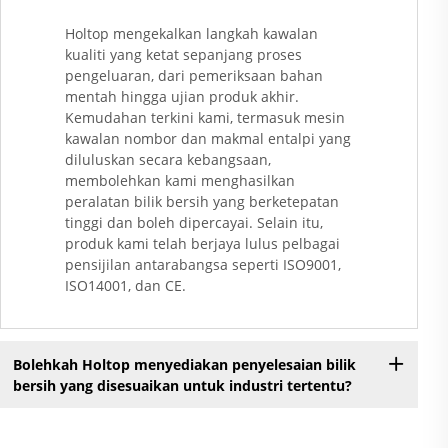
Holtop mengekalkan langkah kawalan
kualiti yang ketat sepanjang proses
pengeluaran, dari pemeriksaan bahan
mentah hingga ujian produk akhir.
Kemudahan terkini kami, termasuk mesin
kawalan nombor dan makmal entalpi yang
diluluskan secara kebangsaan,
membolehkan kami menghasilkan
peralatan bilik bersih yang berketepatan
tinggi dan boleh dipercayai. Selain itu,
produk kami telah berjaya lulus pelbagai
pensijilan antarabangsa seperti ISO9001,
ISO14001, dan CE.
Bolehkah Holtop menyediakan penyelesaian bilik
bersih yang disesuaikan untuk industri tertentu?