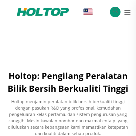
MS
Holtop: Pengilang Peralatan
Bilik Bersih Berkualiti Tinggi
Holtop menjamin peralatan bilik bersih berkualiti tinggi
dengan pasukan R&D yang profesional, kemudahan
pengeluaran kelas pertama, dan sistem pengurusan yang
canggih. Mesin kawalan nombor dan makmal entalpi yang
diluluskan secara kebangsaan kami memastikan ketepatan
dan kualiti dalam setiap produk.