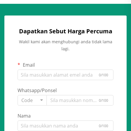
Dapatkan Sebut Harga Percuma
Wakil kami akan menghubungi anda tidak lama
lagi.
Email
0/100
Whatsapp/Ponsel
Code
0/100
Nama
0/100