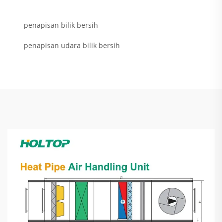
penapisan bilik bersih
penapisan udara bilik bersih