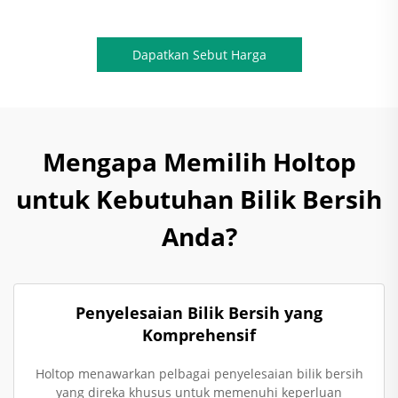
Dapatkan Sebut Harga
Mengapa Memilih Holtop
untuk Kebutuhan Bilik Bersih
Anda?
Penyelesaian Bilik Bersih yang
Komprehensif
Holtop menawarkan pelbagai penyelesaian bilik bersih
yang direka khusus untuk memenuhi keperluan