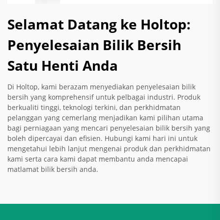
Selamat Datang ke Holtop:
Penyelesaian Bilik Bersih
Satu Henti Anda
Di Holtop, kami berazam menyediakan penyelesaian bilik
bersih yang komprehensif untuk pelbagai industri. Produk
berkualiti tinggi, teknologi terkini, dan perkhidmatan
pelanggan yang cemerlang menjadikan kami pilihan utama
bagi perniagaan yang mencari penyelesaian bilik bersih yang
boleh dipercayai dan efisien. Hubungi kami hari ini untuk
mengetahui lebih lanjut mengenai produk dan perkhidmatan
kami serta cara kami dapat membantu anda mencapai
matlamat bilik bersih anda.