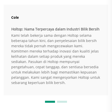
Cole
Holtop: Nama Terpercaya dalam Industri Bilik Bersih
Kami telah bekerja sama dengan Holtop selama
beberapa tahun kini, dan penyelesaian bilik bersih
mereka tidak pernah mengecewakan kami.
Komitmen mereka terhadap inovasi dan kualiti jelas
kelihatan dalam setiap produk yang mereka
sediakan. Pasukan di Holtop mempunyai
pengetahuan, cepat tanggap, dan sentiasa bersedia
untuk melakukan lebih bagi memastikan kepuasan
pelanggan. Kami sangat mengesyorkan Holtop untuk
sebarang keperluan bilik bersih.