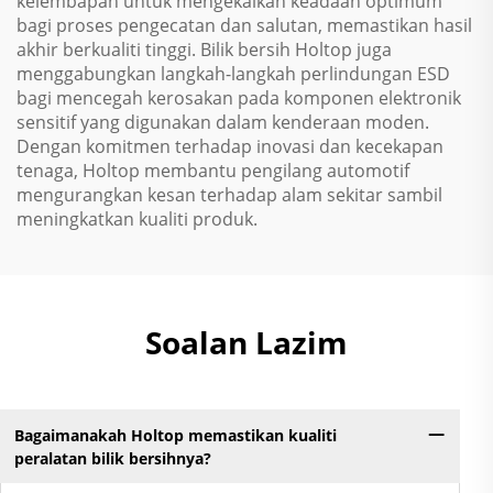
kelembapan untuk mengekalkan keadaan optimum
bagi proses pengecatan dan salutan, memastikan hasil
akhir berkualiti tinggi. Bilik bersih Holtop juga
menggabungkan langkah-langkah perlindungan ESD
bagi mencegah kerosakan pada komponen elektronik
sensitif yang digunakan dalam kenderaan moden.
Dengan komitmen terhadap inovasi dan kecekapan
tenaga, Holtop membantu pengilang automotif
mengurangkan kesan terhadap alam sekitar sambil
meningkatkan kualiti produk.
Soalan Lazim
Bagaimanakah Holtop memastikan kualiti
peralatan bilik bersihnya?