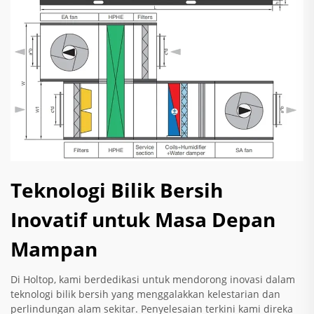
Teknologi Bilik Bersih
Inovatif untuk Masa Depan
Mampan
Di Holtop, kami berdedikasi untuk mendorong inovasi dalam
teknologi bilik bersih yang menggalakkan kelestarian dan
perlindungan alam sekitar. Penyelesaian terkini kami direka