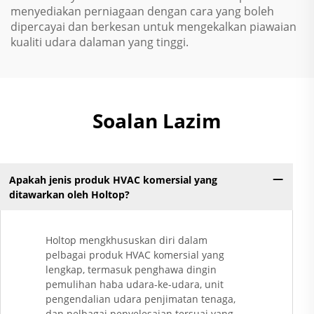
menyediakan perniagaan dengan cara yang boleh
dipercayai dan berkesan untuk mengekalkan piawaian
kualiti udara dalaman yang tinggi.
Soalan Lazim
Apakah jenis produk HVAC komersial yang
ditawarkan oleh Holtop?
Holtop mengkhususkan diri dalam
pelbagai produk HVAC komersial yang
lengkap, termasuk penghawa dingin
pemulihan haba udara-ke-udara, unit
pengendalian udara penjimatan tenaga,
dan pelbagai penyelesaian tersuai yang