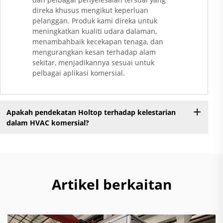
direka khusus mengikut keperluan
pelanggan. Produk kami direka untuk
meningkatkan kualiti udara dalaman,
menambahbaik kecekapan tenaga, dan
mengurangkan kesan terhadap alam
sekitar, menjadikannya sesuai untuk
pelbagai aplikasi komersial.
Apakah pendekatan Holtop terhadap kelestarian
dalam HVAC komersial?
Artikel berkaitan