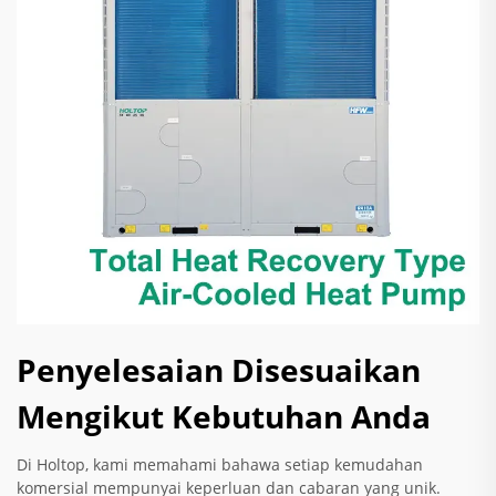
Penyelesaian Disesuaikan
Mengikut Kebutuhan Anda
Di Holtop, kami memahami bahawa setiap kemudahan
komersial mempunyai keperluan dan cabaran yang unik.