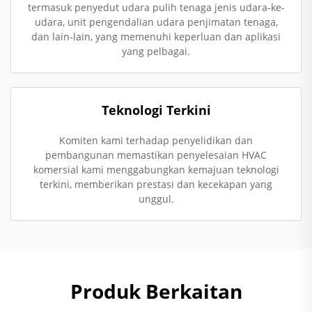
termasuk penyedut udara pulih tenaga jenis udara-ke-
udara, unit pengendalian udara penjimatan tenaga,
dan lain-lain, yang memenuhi keperluan dan aplikasi
yang pelbagai.
Teknologi Terkini
Komiten kami terhadap penyelidikan dan
pembangunan memastikan penyelesaian HVAC
komersial kami menggabungkan kemajuan teknologi
terkini, memberikan prestasi dan kecekapan yang
unggul.
Produk Berkaitan