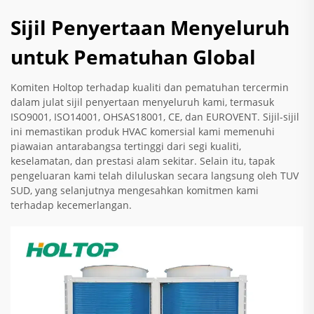
Sijil Penyertaan Menyeluruh
untuk Pematuhan Global
Komiten Holtop terhadap kualiti dan pematuhan tercermin
dalam julat sijil penyertaan menyeluruh kami, termasuk
ISO9001, ISO14001, OHSAS18001, CE, dan EUROVENT. Sijil-sijil
ini memastikan produk HVAC komersial kami memenuhi
piawaian antarabangsa tertinggi dari segi kualiti,
keselamatan, dan prestasi alam sekitar. Selain itu, tapak
pengeluaran kami telah diluluskan secara langsung oleh TUV
SUD, yang selanjutnya mengesahkan komitmen kami
terhadap kecemerlangan.