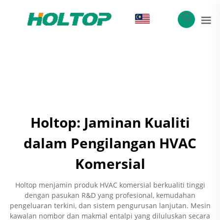
MS
Holtop: Jaminan Kualiti
dalam Pengilangan HVAC
Komersial
Holtop menjamin produk HVAC komersial berkualiti tinggi
dengan pasukan R&D yang profesional, kemudahan
pengeluaran terkini, dan sistem pengurusan lanjutan. Mesin
kawalan nombor dan makmal entalpi yang diluluskan secara