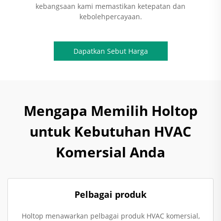
kebangsaan kami memastikan ketepatan dan
kebolehpercayaan.
Dapatkan Sebut Harga
Mengapa Memilih Holtop
untuk Kebutuhan HVAC
Komersial Anda
Pelbagai produk
Holtop menawarkan pelbagai produk HVAC komersial,