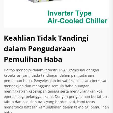
Keahlian Tidak Tandingi
dalam Pengudaraan
Pemulihan Haba
Holtop menonjol dalam industri HVAC komersial dengan
kepakaran yang tiada tandingan dalam pengudaraan
pemulihan haba. Penyelesaian inovatif kami secara berkesan
menangkap dan mengguna semula haba buangan,
meningkatkan kecekapan tenaga serta mengurangkan kos
operasi bagi pelanggan kami. Dengan pengalaman bertahun-
tahun dan pasukan R&D yang berdedikasi, kami terus
menerobos batasan kemungkinan dalam teknologi pemulihan
haba.