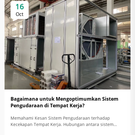
16
Oct
Bagaimana untuk Mengoptimumkan Sistem
Pengudaraan di Tempat Kerja?
Memahami Kesan Sistem Pengudaraan terhadap
Kecekapan Tempat Kerja. Hubungan antara sistem
pengudaraan dan peningkatan kecekapan tenaga.