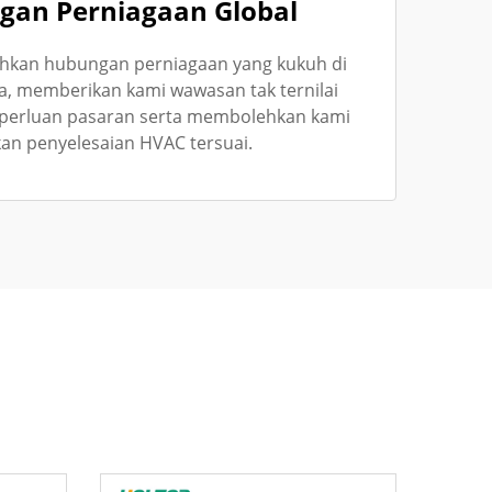
gan Perniagaan Global
hkan hubungan perniagaan yang kukuh di
, memberikan kami wawasan tak ternilai
eperluan pasaran serta membolehkan kami
n penyelesaian HVAC tersuai.