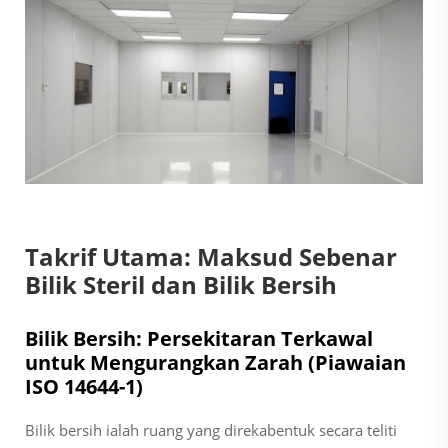
Takrif Utama: Maksud Sebenar
Bilik Steril dan Bilik Bersih
Bilik Bersih: Persekitaran Terkawal
untuk Mengurangkan Zarah (Piawaian
ISO 14644-1)
Bilik bersih ialah ruang yang direkabentuk secara teliti