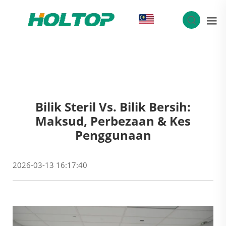
MS
Bilik Steril Vs. Bilik Bersih:
Maksud, Perbezaan & Kes
Penggunaan
2026-03-13 16:17:40