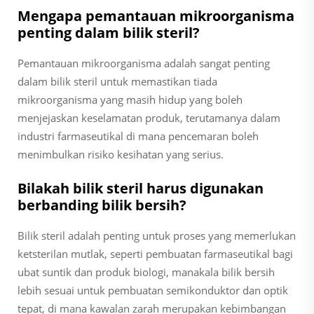
Mengapa pemantauan mikroorganisma
penting dalam bilik steril?
Pemantauan mikroorganisma adalah sangat penting
dalam bilik steril untuk memastikan tiada
mikroorganisma yang masih hidup yang boleh
menjejaskan keselamatan produk, terutamanya dalam
industri farmaseutikal di mana pencemaran boleh
menimbulkan risiko kesihatan yang serius.
Bilakah bilik steril harus digunakan
berbanding bilik bersih?
Bilik steril adalah penting untuk proses yang memerlukan
ketsterilan mutlak, seperti pembuatan farmaseutikal bagi
ubat suntik dan produk biologi, manakala bilik bersih
lebih sesuai untuk pembuatan semikonduktor dan optik
tepat, di mana kawalan zarah merupakan kebimbangan