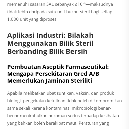
memenuhi sasaran SAL sebanyak ≤10⁻³—maksudnya
tidak lebih daripada satu unit bukan-steril bagi setiap
1,000 unit yang diproses.
Aplikasi Industri: Bilakah
Menggunakan Bilik Steril
Berbanding Bilik Bersih
Pembuatan Aseptik Farmaseutikal:
Mengapa Persekitaran Gred A/B
Memerlukan Jaminan Steriliti
Apabila melibatkan ubat suntikan, vaksin, dan produk
biologi, pengekalan ketulinan tidak boleh dikompromikan
sama sekali kerana kontaminasi mikrobiologi benar-
benar menimbulkan ancaman serius terhadap kesihatan
yang bahkan boleh berakibat maut. Peraturan yang