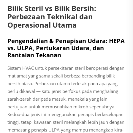
Bilik Steril vs Bilik Bersih:
Perbezaan Teknikal dan
Operasional Utama
Pengendalian & Penapisan Udara: HEPA
vs. ULPA, Pertukaran Udara, dan
Rantaian Tekanan
Sistem HVAC untuk persekitaran steril beroperasi dengan
matlamat yang sama sekali berbeza berbanding bilik
bersih biasa. Perbezaan utama terletak pada apa yang
perlu dikawal — satu jenis berfokus pada menghalang
zarah-zarah daripada masuk, manakala yang lain
bertujuan untuk memusnahkan mikrob sepenuhnya.
Kedua-dua jenis ini menggunakan penapis berkecekapan
tinggi, tetapi kawasan steril melangkah lebih jauh dengan
memasang penapis ULPA yang mampu menangkap kira-