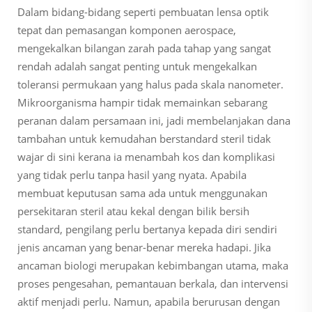
Dalam bidang-bidang seperti pembuatan lensa optik
tepat dan pemasangan komponen aerospace,
mengekalkan bilangan zarah pada tahap yang sangat
rendah adalah sangat penting untuk mengekalkan
toleransi permukaan yang halus pada skala nanometer.
Mikroorganisma hampir tidak memainkan sebarang
peranan dalam persamaan ini, jadi membelanjakan dana
tambahan untuk kemudahan berstandard steril tidak
wajar di sini kerana ia menambah kos dan komplikasi
yang tidak perlu tanpa hasil yang nyata. Apabila
membuat keputusan sama ada untuk menggunakan
persekitaran steril atau kekal dengan bilik bersih
standard, pengilang perlu bertanya kepada diri sendiri
jenis ancaman yang benar-benar mereka hadapi. Jika
ancaman biologi merupakan kebimbangan utama, maka
proses pengesahan, pemantauan berkala, dan intervensi
aktif menjadi perlu. Namun, apabila berurusan dengan