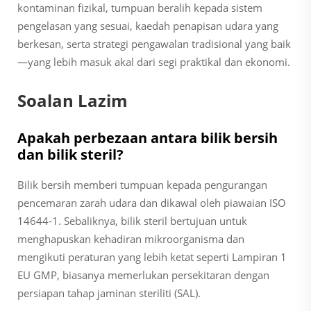
kontaminan fizikal, tumpuan beralih kepada sistem
pengelasan yang sesuai, kaedah penapisan udara yang
berkesan, serta strategi pengawalan tradisional yang baik
—yang lebih masuk akal dari segi praktikal dan ekonomi.
Soalan Lazim
Apakah perbezaan antara bilik bersih
dan bilik steril?
Bilik bersih memberi tumpuan kepada pengurangan
pencemaran zarah udara dan dikawal oleh piawaian ISO
14644-1. Sebaliknya, bilik steril bertujuan untuk
menghapuskan kehadiran mikroorganisma dan
mengikuti peraturan yang lebih ketat seperti Lampiran 1
EU GMP, biasanya memerlukan persekitaran dengan
persiapan tahap jaminan steriliti (SAL).