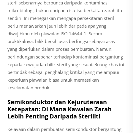
steril sebenarnya berpunca daripada kontaminasi
mikrobiologi, bukan daripada isu-isu berkaitan zarah itu
sendiri. Ini menegaskan mengapa persekitaran steril
perlu menawarkan jauh lebih daripada apa yang
diwajibkan oleh piawaian ISO 14644-1. Secara
praktikalnya, bilik bersih asas berfungsi sebagai asas
yang diperlukan dalam proses pembuatan. Namun,
perlindungan sebenar terhadap kontaminasi bergantung
kepada kewujudan bilik steril yang sesuai. Ruang khas ini
bertindak sebagai penghalang kritikal yang melampaui
keperluan piawaian biasa untuk memastikan
keselamatan produk.
Semikonduktor dan Kejuruteraan
Ketepatan: Di Mana Kawalan Zarah
Lebih Penting Daripada Steriliti
Kejayaan dalam pembuatan semikonduktor bergantung