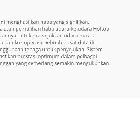
ini menghasilkan haba yang signifikan,
alatan pemulihan haba udara-ke-udara Holtop
annya untuk pra-sejukkan udara masuk.
dan kos operasi. Sebuah pusat data di
nggunaan tenaga untuk penyejukan. Sistem
stikan prestasi optimum dalam pelbagai
elanggan yang cemerlang semakin mengukuhkan