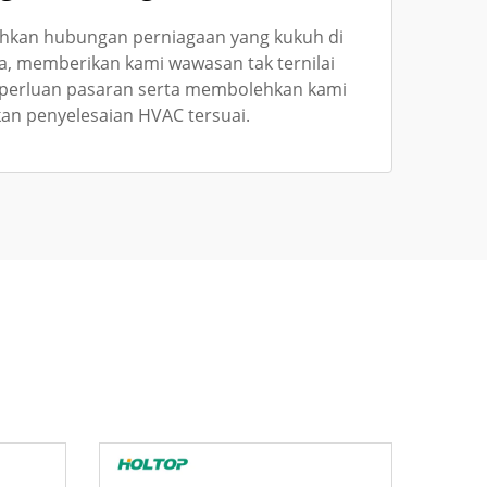
hkan hubungan perniagaan yang kukuh di
, memberikan kami wawasan tak ternilai
eperluan pasaran serta membolehkan kami
n penyelesaian HVAC tersuai.