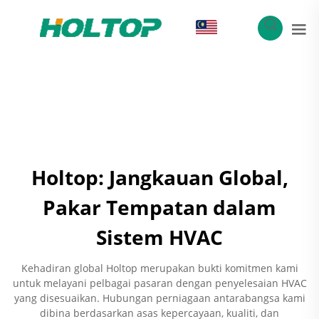
MS
Holtop: Jangkauan Global,
Pakar Tempatan dalam
Sistem HVAC
Kehadiran global Holtop merupakan bukti komitmen kami
untuk melayani pelbagai pasaran dengan penyelesaian HVAC
yang disesuaikan. Hubungan perniagaan antarabangsa kami
dibina berdasarkan asas kepercayaan, kualiti, dan