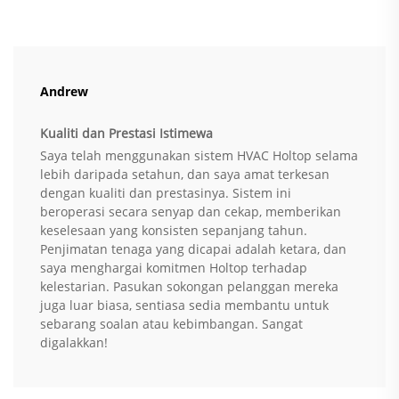
Andrew
Kualiti dan Prestasi Istimewa
Saya telah menggunakan sistem HVAC Holtop selama
lebih daripada setahun, dan saya amat terkesan
dengan kualiti dan prestasinya. Sistem ini
beroperasi secara senyap dan cekap, memberikan
keselesaan yang konsisten sepanjang tahun.
Penjimatan tenaga yang dicapai adalah ketara, dan
saya menghargai komitmen Holtop terhadap
kelestarian. Pasukan sokongan pelanggan mereka
juga luar biasa, sentiasa sedia membantu untuk
sebarang soalan atau kebimbangan. Sangat
digalakkan!