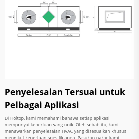
Penyelesaian Tersuai untuk
Pelbagai Aplikasi
Di Holtop, kami memahami bahawa setiap aplikasi
mempunyai keperluan yang unik. Oleh sebab itu, kami
menawarkan penyelesaian HVAC yang disesuaikan khusus
mengikut keperluan spesifik anda. Pasukan pakar kami