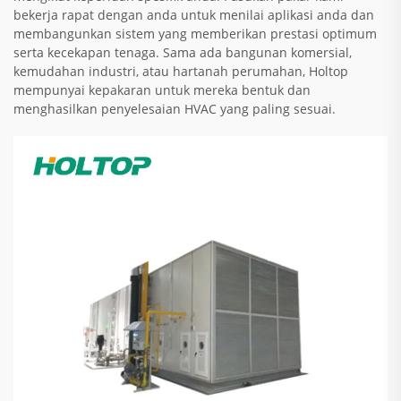
bekerja rapat dengan anda untuk menilai aplikasi anda dan
membangunkan sistem yang memberikan prestasi optimum
serta kecekapan tenaga. Sama ada bangunan komersial,
kemudahan industri, atau hartanah perumahan, Holtop
mempunyai kepakaran untuk mereka bentuk dan
menghasilkan penyelesaian HVAC yang paling sesuai.