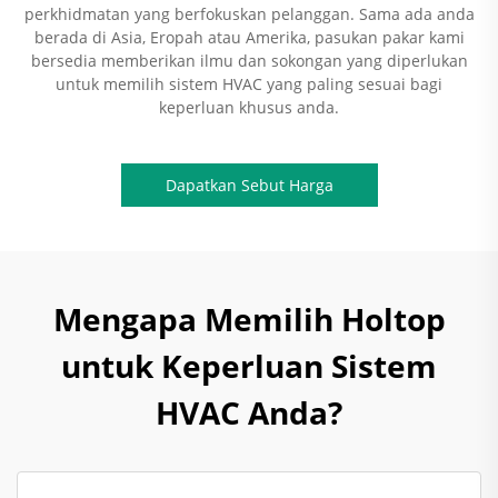
perkhidmatan yang berfokuskan pelanggan. Sama ada anda
berada di Asia, Eropah atau Amerika, pasukan pakar kami
bersedia memberikan ilmu dan sokongan yang diperlukan
untuk memilih sistem HVAC yang paling sesuai bagi
keperluan khusus anda.
Dapatkan Sebut Harga
Mengapa Memilih Holtop
untuk Keperluan Sistem
HVAC Anda?