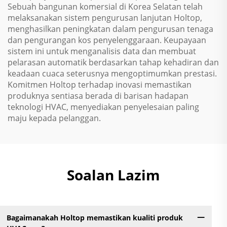
Sebuah bangunan komersial di Korea Selatan telah
melaksanakan sistem pengurusan lanjutan Holtop,
menghasilkan peningkatan dalam pengurusan tenaga
dan pengurangan kos penyelenggaraan. Keupayaan
sistem ini untuk menganalisis data dan membuat
pelarasan automatik berdasarkan tahap kehadiran dan
keadaan cuaca seterusnya mengoptimumkan prestasi.
Komitmen Holtop terhadap inovasi memastikan
produknya sentiasa berada di barisan hadapan
teknologi HVAC, menyediakan penyelesaian paling
maju kepada pelanggan.
Soalan Lazim
Bagaimanakah Holtop memastikan kualiti produk