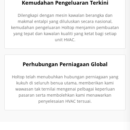
Kemudahan Pengeluaran Terkini
Dilengkapi dengan mesin kawalan berangka dan
makmal entalpi yang diluluskan secara nasional,
kemudahan pengeluaran Holtop menjamin pembuatan
yang tepat dan kawalan kualiti yang ketat bagi setiap
unit HVAC.
Perhubungan Perniagaan Global
Holtop telah menubuhkan hubungan perniagaan yang
kukuh di seluruh benua utama, memberikan kami
wawasan tak ternilai mengenai pelbagai keperluan
pasaran serta membolehkan kami menawarkan
penyelesaian HVAC tersuai.