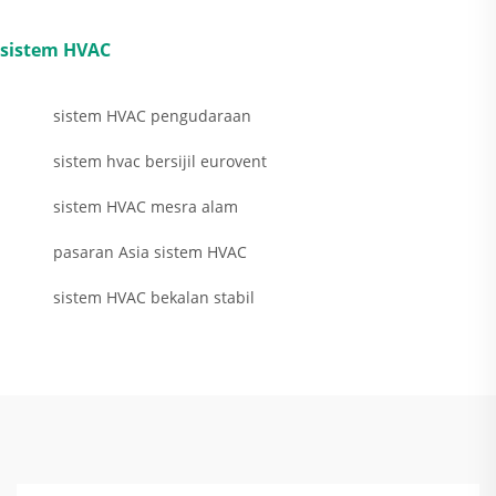
sistem HVAC
sistem HVAC pengudaraan
sistem hvac bersijil eurovent
sistem HVAC mesra alam
pasaran Asia sistem HVAC
sistem HVAC bekalan stabil