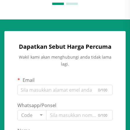
Dapatkan Sebut Harga Percuma
Wakil kami akan menghubungi anda tidak lama
lagi.
Email
0/100
Whatsapp/Ponsel
Code
0/100