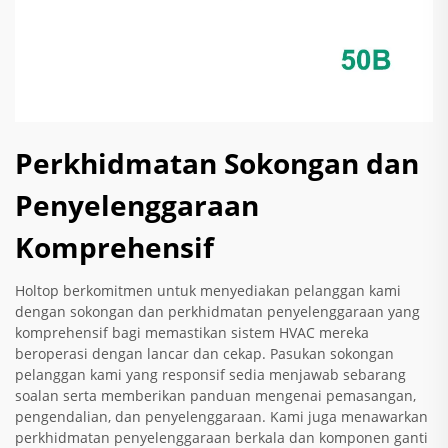
Perkhidmatan Sokongan dan
Penyelenggaraan
Komprehensif
Holtop berkomitmen untuk menyediakan pelanggan kami
dengan sokongan dan perkhidmatan penyelenggaraan yang
komprehensif bagi memastikan sistem HVAC mereka
beroperasi dengan lancar dan cekap. Pasukan sokongan
pelanggan kami yang responsif sedia menjawab sebarang
soalan serta memberikan panduan mengenai pemasangan,
pengendalian, dan penyelenggaraan. Kami juga menawarkan
perkhidmatan penyelenggaraan berkala dan komponen ganti