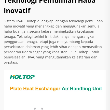
Teknologi Pemulihan Haba
Inovatif
Sistem HVAC Holtop dilengkapi dengan teknologi pemulihan
haba inovatif yang menangkap dan menggunakan semula
haba buangan, secara ketara meningkatkan kecekapan
tenaga. Teknologi terkini ini tidak hanya mengurangkan
penggunaan tenaga, tetapi juga menyumbang kepada
persekitaran dalaman yang lebih sihat dengan memastikan
peredaran udara segar yang konsisten. Pilih Holtop untuk
penyelesaian HVAC yang mengutamakan kelestarian dan
prestasi.