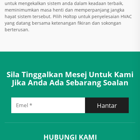
untuk mengekalkan sistem anda dalam keadaan terbaik,
meminimumkan masa henti dan memperpanjang jangka
hayat sistem tersebut. Pilih Holtop untuk penyelesaian HVAC
yang datang bersama ketenangan fikiran dan sokongan
berterusan.
Sila Tinggalkan Mesej Untuk Kami
Jika Anda Ada Sebarang Soalan
Hantar
HUBUNGI KAMI