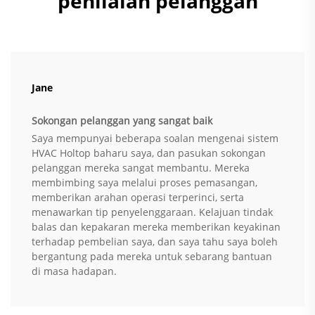
penilaian pelanggan
Jane
Sokongan pelanggan yang sangat baik
Saya mempunyai beberapa soalan mengenai sistem
HVAC Holtop baharu saya, dan pasukan sokongan
pelanggan mereka sangat membantu. Mereka
membimbing saya melalui proses pemasangan,
memberikan arahan operasi terperinci, serta
menawarkan tip penyelenggaraan. Kelajuan tindak
balas dan kepakaran mereka memberikan keyakinan
terhadap pembelian saya, dan saya tahu saya boleh
bergantung pada mereka untuk sebarang bantuan
di masa hadapan.