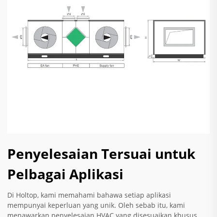
Penyelesaian Tersuai untuk
Pelbagai Aplikasi
Di Holtop, kami memahami bahawa setiap aplikasi
mempunyai keperluan yang unik. Oleh sebab itu, kami
menawarkan penyelesaian HVAC yang disesuaikan khusus