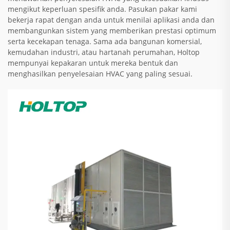
mengikut keperluan spesifik anda. Pasukan pakar kami
bekerja rapat dengan anda untuk menilai aplikasi anda dan
membangunkan sistem yang memberikan prestasi optimum
serta kecekapan tenaga. Sama ada bangunan komersial,
kemudahan industri, atau hartanah perumahan, Holtop
mempunyai kepakaran untuk mereka bentuk dan
menghasilkan penyelesaian HVAC yang paling sesuai.