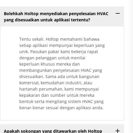
Bolehkah Holtop menyediakan penyelesaian HVAC
yang disesuaikan untuk aplikasi tertentu?
Tentu sekali. Holtop memahami bahawa
setiap aplikasi mempunyai keperluan yang
unik. Pasukan pakar kami bekerja rapat
dengan pelanggan untuk menilai
keperluan khusus mereka dan
membangunkan penyelesaian HVAC yang
disesuaikan. Sama ada untuk bangunan
komersial, kemudahan industri, atau
hartanah perumahan, kami mempunyai
kepakaran dan sumber untuk mereka
bentuk serta mengilang sistem HVAC yang
benar-benar sesuai dengan aplikasi anda.
Apakah sokongan yang ditawarkan oleh Holtop