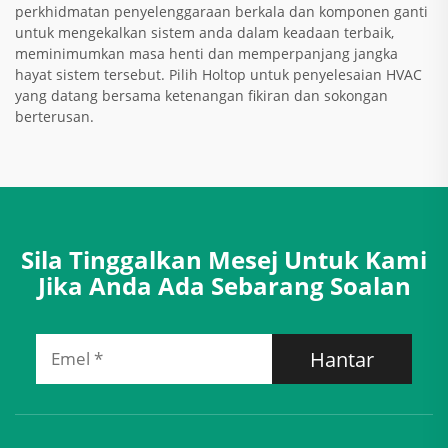
perkhidmatan penyelenggaraan berkala dan komponen ganti
untuk mengekalkan sistem anda dalam keadaan terbaik,
meminimumkan masa henti dan memperpanjang jangka
hayat sistem tersebut. Pilih Holtop untuk penyelesaian HVAC
yang datang bersama ketenangan fikiran dan sokongan
berterusan.
Sila Tinggalkan Mesej Untuk Kami
Jika Anda Ada Sebarang Soalan
Hantar