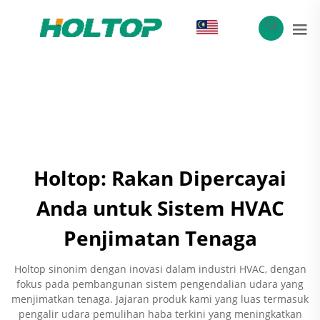
MS
Holtop: Rakan Dipercayai
Anda untuk Sistem HVAC
Penjimatan Tenaga
Holtop sinonim dengan inovasi dalam industri HVAC, dengan
fokus pada pembangunan sistem pengendalian udara yang
menjimatkan tenaga. Jajaran produk kami yang luas termasuk
pengalir udara pemulihan haba terkini yang meningkatkan