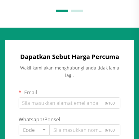
Dapatkan Sebut Harga Percuma
Wakil kami akan menghubungi anda tidak lama
lagi.
Email
0/100
Whatsapp/Ponsel
Code
0/100