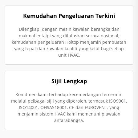
Kemudahan Pengeluaran Terkini
Dilengkapi dengan mesin kawalan berangka dan
makmal entalpi yang diluluskan secara nasional,
kemudahan pengeluaran Holtop menjamin pembuatan
yang tepat dan kawalan kualiti yang ketat bagi setiap
unit HVAC.
Sijil Lengkap
Komitmen kami terhadap kecemerlangan tercermin
melalui pelbagai sijil yang diperoleh, termasuk ISO9001,
ISO14001, OHSAS18001, CE dan EUROVENT, yang
menjamin sistem HVAC kami memenuhi piawaian
antarabangsa.