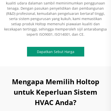
kualiti udara dalaman sambil meminimumkan penggunaan
tenaga. Dengan pasukan penyelidikan dan pembangunan
(R&D) profesional, kemudahan pengeluaran bertaraf tinggi,
serta sistem pengurusan yang kukuh, kami memastikan
setiap produk Holtop memenuhi piawaian kualiti dan
kecekapan tertinggi, sehingga memperoleh sijil antarabangsa
seperti ISO9001, ISO14001, dan CE.
Dapatkan Sebut Harga
Mengapa Memilih Holtop
untuk Keperluan Sistem
HVAC Anda?