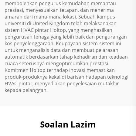
membolehkan pengurus kemudahan memantau
prestasi, menyesuaikan tetapan, dan menerima
amaran dari mana-mana lokasi. Sebuah kampus
universiti di United Kingdom telah melaksanakan
sistem HVAC pintar Holtop, yang menghasilkan
pengurusan tenaga yang lebih baik dan pengurangan
kos penyelenggaraan. Keupayaan sistem-sistem ini
untuk menganalisis data dan membuat pelarasan
automatik berdasarkan tahap kehadiran dan keadaan
cuaca seterusnya mengoptimumkan prestasi.
Komitmen Holtop terhadap inovasi memastikan
produk-produknya kekal di barisan hadapan teknologi
HVAC pintar, menyediakan penyelesaian mutakhir
kepada pelanggan.
Soalan Lazim