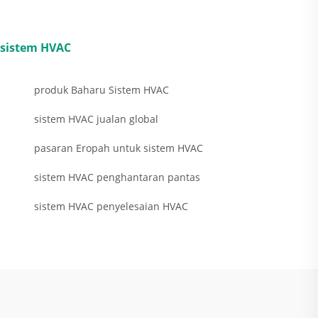
sistem HVAC
produk Baharu Sistem HVAC
sistem HVAC jualan global
pasaran Eropah untuk sistem HVAC
sistem HVAC penghantaran pantas
sistem HVAC penyelesaian HVAC