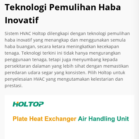
Teknologi Pemulihan Haba
Inovatif
Sistem HVAC Holtop dilengkapi dengan teknologi pemulihan
haba inovatif yang menangkap dan menggunakan semula
haba buangan, secara ketara meningkatkan kecekapan
tenaga. Teknologi terkini ini tidak hanya mengurangkan
penggunaan tenaga, tetapi juga menyumbang kepada
persekitaran dalaman yang lebih sihat dengan memastikan
peredaran udara segar yang konsisten. Pilih Holtop untuk
penyelesaian HVAC yang mengutamakan kelestarian dan
prestasi.