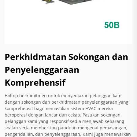
Perkhidmatan Sokongan dan
Penyelenggaraan
Komprehensif
Holtop berkomitmen untuk menyediakan pelanggan kami
dengan sokongan dan perkhidmatan penyelenggaraan yang
komprehensif bagi memastikan sistem HVAC mereka
beroperasi dengan lancar dan cekap. Pasukan sokongan
pelanggan kami yang responsif sedia menjawab sebarang
soalan serta memberikan panduan mengenai pemasangan,
pengendalian, dan penyelenggaraan. Kami juga menawarkan