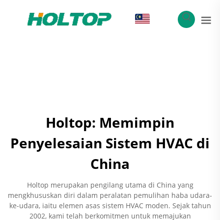
MS
Holtop: Memimpin
Penyelesaian Sistem HVAC di
China
Holtop merupakan pengilang utama di China yang
mengkhususkan diri dalam peralatan pemulihan haba udara-
ke-udara, iaitu elemen asas sistem HVAC moden. Sejak tahun
2002, kami telah berkomitmen untuk memajukan