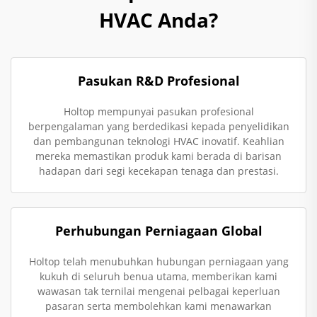
HVAC Anda?
Pasukan R&D Profesional
Holtop mempunyai pasukan profesional
berpengalaman yang berdedikasi kepada penyelidikan
dan pembangunan teknologi HVAC inovatif. Keahlian
mereka memastikan produk kami berada di barisan
hadapan dari segi kecekapan tenaga dan prestasi.
Perhubungan Perniagaan Global
Holtop telah menubuhkan hubungan perniagaan yang
kukuh di seluruh benua utama, memberikan kami
wawasan tak ternilai mengenai pelbagai keperluan
pasaran serta membolehkan kami menawarkan