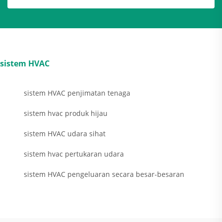
sistem HVAC
sistem HVAC penjimatan tenaga
sistem hvac produk hijau
sistem HVAC udara sihat
sistem hvac pertukaran udara
sistem HVAC pengeluaran secara besar-besaran