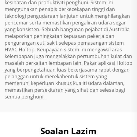
kesihatan dan produktiviti penghuni. Sistem ini
menggunakan penapis berkecekapan tinggi dan
teknologi pengudaraan lanjutan untuk menghilangkan
pencemar serta memastikan pengaliran udara segar
yang konsisten. Sebuah bangunan pejabat di Australia
melaporkan peningkatan kepuasan pekerja dan
pengurangan cuti sakit selepas pemasangan sistem
HVAC Holtop. Keupayaan sistem ini mengawal aras
kelembapan juga mengelakkan pertumbuhan kulat dan
masalah berkaitan lembapan lain. Pakar aplikasi Holtop
yang berpengetahuan luas bekerjasama rapat dengan
pelanggan untuk merekabentuk sistem yang
memenuhi keperluan khusus kualiti udara dalaman,
memastikan persekitaran yang sihat dan selesa bagi
semua penghuni.
Soalan Lazim