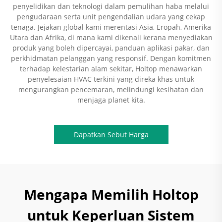
penyelidikan dan teknologi dalam pemulihan haba melalui
pengudaraan serta unit pengendalian udara yang cekap
tenaga. Jejakan global kami merentasi Asia, Eropah, Amerika
Utara dan Afrika, di mana kami dikenali kerana menyediakan
produk yang boleh dipercayai, panduan aplikasi pakar, dan
perkhidmatan pelanggan yang responsif. Dengan komitmen
terhadap kelestarian alam sekitar, Holtop menawarkan
penyelesaian HVAC terkini yang direka khas untuk
mengurangkan pencemaran, melindungi kesihatan dan
menjaga planet kita.
Dapatkan Sebut Harga
Mengapa Memilih Holtop
untuk Keperluan Sistem