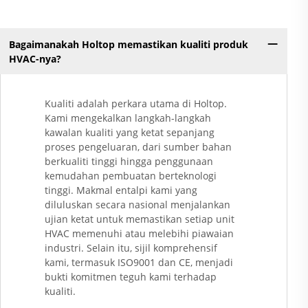
Bagaimanakah Holtop memastikan kualiti produk
HVAC-nya?
Kualiti adalah perkara utama di Holtop.
Kami mengekalkan langkah-langkah
kawalan kualiti yang ketat sepanjang
proses pengeluaran, dari sumber bahan
berkualiti tinggi hingga penggunaan
kemudahan pembuatan berteknologi
tinggi. Makmal entalpi kami yang
diluluskan secara nasional menjalankan
ujian ketat untuk memastikan setiap unit
HVAC memenuhi atau melebihi piawaian
industri. Selain itu, sijil komprehensif
kami, termasuk ISO9001 dan CE, menjadi
bukti komitmen teguh kami terhadap
kualiti.