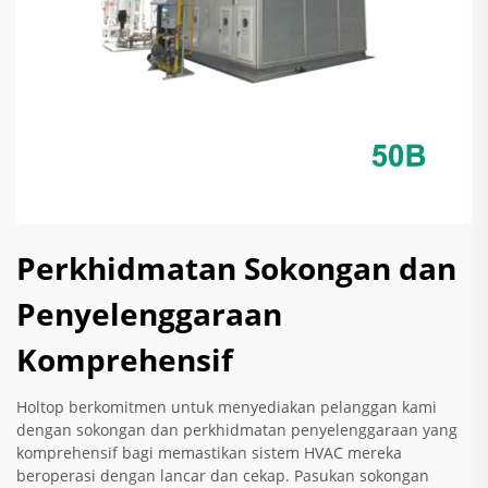
Perkhidmatan Sokongan dan
Penyelenggaraan
Komprehensif
Holtop berkomitmen untuk menyediakan pelanggan kami
dengan sokongan dan perkhidmatan penyelenggaraan yang
komprehensif bagi memastikan sistem HVAC mereka
beroperasi dengan lancar dan cekap. Pasukan sokongan