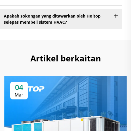
Apakah sokongan yang ditawarkan oleh Holtop
selepas membeli sistem HVAC?
Artikel berkaitan
04
Mar