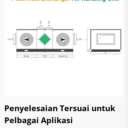
Penyelesaian Tersuai untuk
Pelbagai Aplikasi