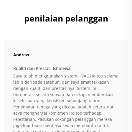
penilaian pelanggan
Andrew
Kualiti dan Prestasi Istimewa
Saya telah menggunakan sistem HVAC Holtop selama
lebih daripada setahun, dan saya amat terkesan
dengan kualiti dan prestasinya. Sistem ini
beroperasi secara senyap dan cekap, memberikan
keselesaan yang konsisten sepanjang tahun.
Penjimatan tenaga yang dicapai adalah ketara, dan
saya menghargai komitmen Holtop terhadap
kelestarian. Pasukan sokongan pelanggan mereka
juga luar biasa, sentiasa sedia membantu untuk
sebarang soalan atau kebimbangan. Sangat