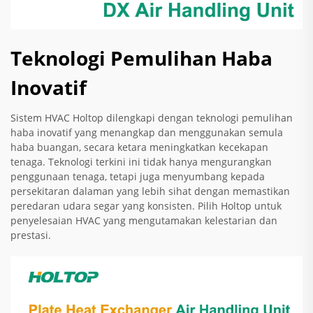
Teknologi Pemulihan Haba
Inovatif
Sistem HVAC Holtop dilengkapi dengan teknologi pemulihan
haba inovatif yang menangkap dan menggunakan semula
haba buangan, secara ketara meningkatkan kecekapan
tenaga. Teknologi terkini ini tidak hanya mengurangkan
penggunaan tenaga, tetapi juga menyumbang kepada
persekitaran dalaman yang lebih sihat dengan memastikan
peredaran udara segar yang konsisten. Pilih Holtop untuk
penyelesaian HVAC yang mengutamakan kelestarian dan
prestasi.