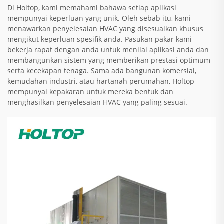
Di Holtop, kami memahami bahawa setiap aplikasi
mempunyai keperluan yang unik. Oleh sebab itu, kami
menawarkan penyelesaian HVAC yang disesuaikan khusus
mengikut keperluan spesifik anda. Pasukan pakar kami
bekerja rapat dengan anda untuk menilai aplikasi anda dan
membangunkan sistem yang memberikan prestasi optimum
serta kecekapan tenaga. Sama ada bangunan komersial,
kemudahan industri, atau hartanah perumahan, Holtop
mempunyai kepakaran untuk mereka bentuk dan
menghasilkan penyelesaian HVAC yang paling sesuai.