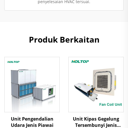
penyelesaian HVAC tersuai.
Produk Berkaitan
Unit Pengendalian
Unit Kipas Gegelung
Udara Jenis Piawai
Tersembunyi Jenis