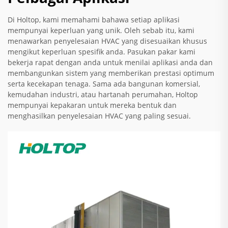
Di Holtop, kami memahami bahawa setiap aplikasi
mempunyai keperluan yang unik. Oleh sebab itu, kami
menawarkan penyelesaian HVAC yang disesuaikan khusus
mengikut keperluan spesifik anda. Pasukan pakar kami
bekerja rapat dengan anda untuk menilai aplikasi anda dan
membangunkan sistem yang memberikan prestasi optimum
serta kecekapan tenaga. Sama ada bangunan komersial,
kemudahan industri, atau hartanah perumahan, Holtop
mempunyai kepakaran untuk mereka bentuk dan
menghasilkan penyelesaian HVAC yang paling sesuai.