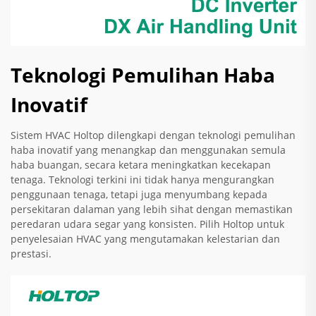
Teknologi Pemulihan Haba
Inovatif
Sistem HVAC Holtop dilengkapi dengan teknologi pemulihan
haba inovatif yang menangkap dan menggunakan semula
haba buangan, secara ketara meningkatkan kecekapan
tenaga. Teknologi terkini ini tidak hanya mengurangkan
penggunaan tenaga, tetapi juga menyumbang kepada
persekitaran dalaman yang lebih sihat dengan memastikan
peredaran udara segar yang konsisten. Pilih Holtop untuk
penyelesaian HVAC yang mengutamakan kelestarian dan
prestasi.