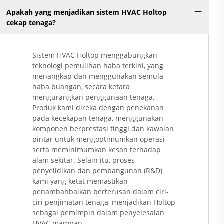
Apakah yang menjadikan sistem HVAC Holtop
cekap tenaga?
Sistem HVAC Holtop menggabungkan
teknologi pemulihan haba terkini, yang
menangkap dan menggunakan semula
haba buangan, secara ketara
mengurangkan penggunaan tenaga.
Produk kami direka dengan penekanan
pada kecekapan tenaga, menggunakan
komponen berprestasi tinggi dan kawalan
pintar untuk mengoptimumkan operasi
serta meminimumkan kesan terhadap
alam sekitar. Selain itu, proses
penyelidikan dan pembangunan (R&D)
kami yang ketat memastikan
penambahbaikan berterusan dalam ciri-
ciri penjimatan tenaga, menjadikan Holtop
sebagai pemimpin dalam penyelesaian
HVAC mampan.