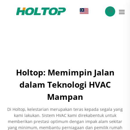
MS
Holtop: Memimpin Jalan
dalam Teknologi HVAC
Mampan
Di Holtop, kelestarian merupakan teras kepada segala yang
kami lakukan. Sistem HVAC kami direkabentuk untuk
memberikan prestasi optimum dengan impak alam sekitar
yang minimum, membantu perniagaan dan pemilik rumah