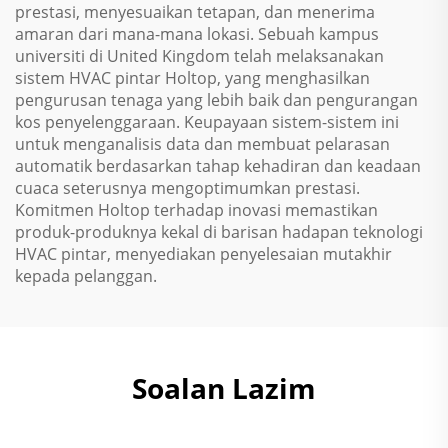
prestasi, menyesuaikan tetapan, dan menerima
amaran dari mana-mana lokasi. Sebuah kampus
universiti di United Kingdom telah melaksanakan
sistem HVAC pintar Holtop, yang menghasilkan
pengurusan tenaga yang lebih baik dan pengurangan
kos penyelenggaraan. Keupayaan sistem-sistem ini
untuk menganalisis data dan membuat pelarasan
automatik berdasarkan tahap kehadiran dan keadaan
cuaca seterusnya mengoptimumkan prestasi.
Komitmen Holtop terhadap inovasi memastikan
produk-produknya kekal di barisan hadapan teknologi
HVAC pintar, menyediakan penyelesaian mutakhir
kepada pelanggan.
Soalan Lazim