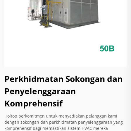
Perkhidmatan Sokongan dan
Penyelenggaraan
Komprehensif
Holtop berkomitmen untuk menyediakan pelanggan kami
dengan sokongan dan perkhidmatan penyelenggaraan yang
komprehensif bagi memastikan sistem HVAC mereka