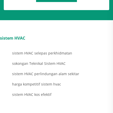
sistem HVAC
sistem HVAC selepas perkhidmatan
sokongan Teknikal Sistem HVAC
sistem HVAC perlindungan alam sekitar
harga kompetitif sistem hvac
sistem HVAC kos efektif