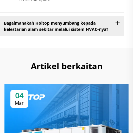
Bagaimanakah Holtop menyumbang kepada
kelestarian alam sekitar melalui sistem HVAC-nya?
Artikel berkaitan
04
Mar