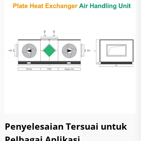
Penyelesaian Tersuai untuk
Pelbagai Aplikasi