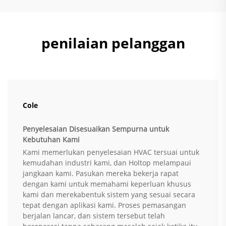
penilaian pelanggan
Cole
Penyelesaian Disesuaikan Sempurna untuk
Kebutuhan Kami
Kami memerlukan penyelesaian HVAC tersuai untuk
kemudahan industri kami, dan Holtop melampaui
jangkaan kami. Pasukan mereka bekerja rapat
dengan kami untuk memahami keperluan khusus
kami dan merekabentuk sistem yang sesuai secara
tepat dengan aplikasi kami. Proses pemasangan
berjalan lancar, dan sistem tersebut telah