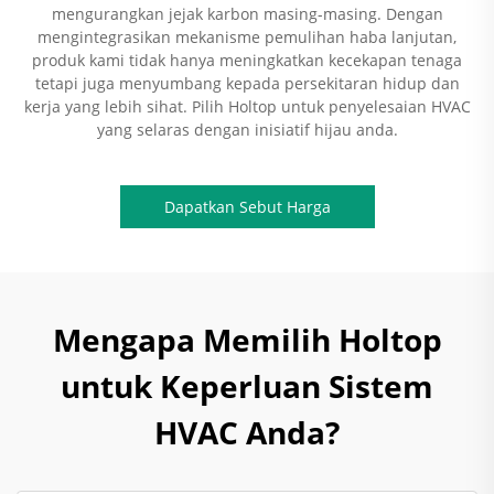
mengurangkan jejak karbon masing-masing. Dengan
mengintegrasikan mekanisme pemulihan haba lanjutan,
produk kami tidak hanya meningkatkan kecekapan tenaga
tetapi juga menyumbang kepada persekitaran hidup dan
kerja yang lebih sihat. Pilih Holtop untuk penyelesaian HVAC
yang selaras dengan inisiatif hijau anda.
Dapatkan Sebut Harga
Mengapa Memilih Holtop
untuk Keperluan Sistem
HVAC Anda?