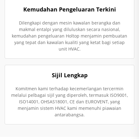
Kemudahan Pengeluaran Terkini
Dilengkapi dengan mesin kawalan berangka dan
makmal entalpi yang diluluskan secara nasional,
kemudahan pengeluaran Holtop menjamin pembuatan
yang tepat dan kawalan kualiti yang ketat bagi setiap
unit HVAC.
Sijil Lengkap
Komitmen kami terhadap kecemerlangan tercermin
melalui pelbagai sijil yang diperoleh, termasuk ISO9001,
ISO14001, OHSAS18001, CE dan EUROVENT, yang
menjamin sistem HVAC kami memenuhi piawaian
antarabangsa.