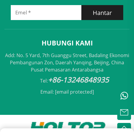
Hantar
HUBUNGI KAMI
Add: No. 5 Yard, 7th Guanggu Street, Badaling Ekonomi
Pembangunan Zon, Daerah Yanqing, Beijing, China
Pusat Pemasaran Antarabangsa
+86-13246848935
Tel:
Email:
[email protected]