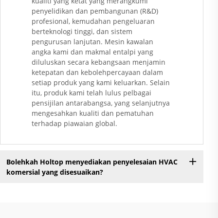
kualiti yang ketat yang merangkumi
penyelidikan dan pembangunan (R&D)
profesional, kemudahan pengeluaran
berteknologi tinggi, dan sistem
pengurusan lanjutan. Mesin kawalan
angka kami dan makmal entalpi yang
diluluskan secara kebangsaan menjamin
ketepatan dan kebolehpercayaan dalam
setiap produk yang kami keluarkan. Selain
itu, produk kami telah lulus pelbagai
pensijilan antarabangsa, yang selanjutnya
mengesahkan kualiti dan pematuhan
terhadap piawaian global.
Bolehkah Holtop menyediakan penyelesaian HVAC
komersial yang disesuaikan?