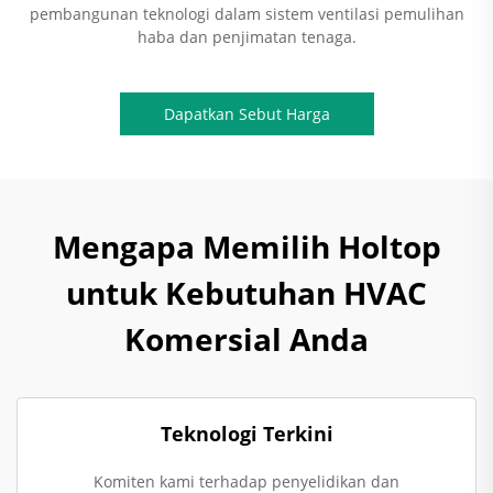
pembangunan teknologi dalam sistem ventilasi pemulihan
haba dan penjimatan tenaga.
Dapatkan Sebut Harga
Mengapa Memilih Holtop
untuk Kebutuhan HVAC
Komersial Anda
Teknologi Terkini
Komiten kami terhadap penyelidikan dan