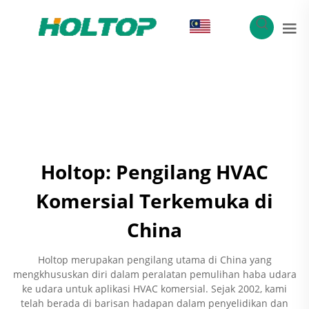
MS
Holtop: Pengilang HVAC
Komersial Terkemuka di
China
Holtop merupakan pengilang utama di China yang
mengkhususkan diri dalam peralatan pemulihan haba udara
ke udara untuk aplikasi HVAC komersial. Sejak 2002, kami
telah berada di barisan hadapan dalam penyelidikan dan