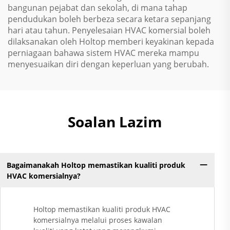
bangunan pejabat dan sekolah, di mana tahap
pendudukan boleh berbeza secara ketara sepanjang
hari atau tahun. Penyelesaian HVAC komersial boleh
dilaksanakan oleh Holtop memberi keyakinan kepada
perniagaan bahawa sistem HVAC mereka mampu
menyesuaikan diri dengan keperluan yang berubah.
Soalan Lazim
Bagaimanakah Holtop memastikan kualiti produk
HVAC komersialnya?
Holtop memastikan kualiti produk HVAC
komersialnya melalui proses kawalan