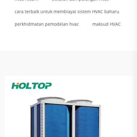
cara terbaik untuk membiayai sistem HVAC baharu
perkhidmatan pemodelan hvac
maksud HVAC