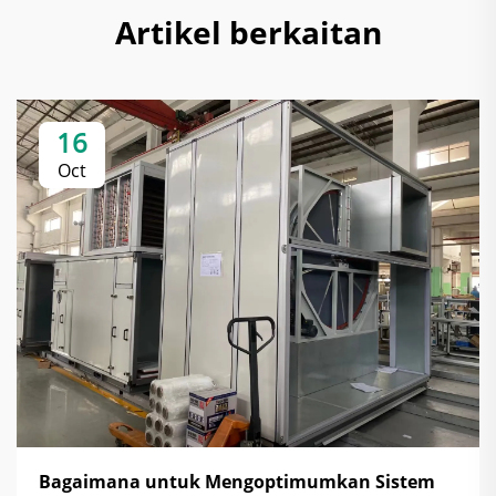
Artikel berkaitan
16
Oct
Bagaimana untuk Mengoptimumkan Sistem