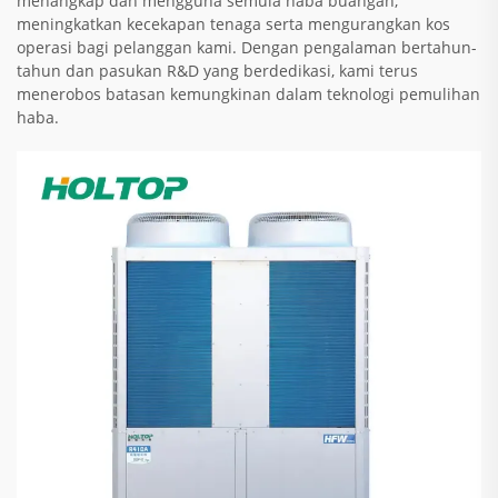
menangkap dan mengguna semula haba buangan,
meningkatkan kecekapan tenaga serta mengurangkan kos
operasi bagi pelanggan kami. Dengan pengalaman bertahun-
tahun dan pasukan R&D yang berdedikasi, kami terus
menerobos batasan kemungkinan dalam teknologi pemulihan
haba.