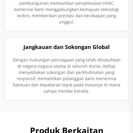
pembangunan memastikan penyelesaian HVAC
komersial kami menggabungkan kemajuan teknologi
terkini, memberikan prestasi dan kecekapan yang
unggul.
Jangkauan dan Sokongan Global
Dengan hubungan perniagaan yang telah ditubuhkan
di negara-negara utama di seluruh dunia, Holtop
menyediakan sokongan dan perkhidmatan yang
responsif, memastikan pelanggan kami menerima
bantuan dan kepakaran tepat pada masanya di mana
sahaja mereka berada.
Produk Berkaitan