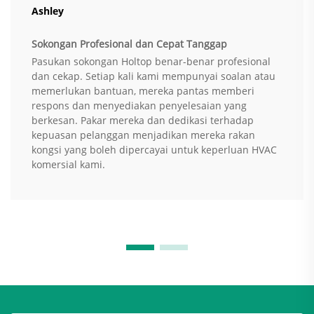
Ashley
Sokongan Profesional dan Cepat Tanggap
Pasukan sokongan Holtop benar-benar profesional
dan cekap. Setiap kali kami mempunyai soalan atau
memerlukan bantuan, mereka pantas memberi
respons dan menyediakan penyelesaian yang
berkesan. Pakar mereka dan dedikasi terhadap
kepuasan pelanggan menjadikan mereka rakan
kongsi yang boleh dipercayai untuk keperluan HVAC
komersial kami.