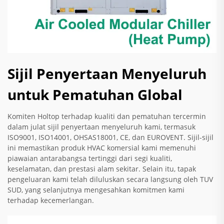
Sijil Penyertaan Menyeluruh
untuk Pematuhan Global
Komiten Holtop terhadap kualiti dan pematuhan tercermin
dalam julat sijil penyertaan menyeluruh kami, termasuk
ISO9001, ISO14001, OHSAS18001, CE, dan EUROVENT. Sijil-sijil
ini memastikan produk HVAC komersial kami memenuhi
piawaian antarabangsa tertinggi dari segi kualiti,
keselamatan, dan prestasi alam sekitar. Selain itu, tapak
pengeluaran kami telah diluluskan secara langsung oleh TUV
SUD, yang selanjutnya mengesahkan komitmen kami
terhadap kecemerlangan.