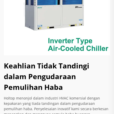
Keahlian Tidak Tandingi
dalam Pengudaraan
Pemulihan Haba
Holtop menonjol dalam industri HVAC komersial dengan
kepakaran yang tiada tandingan dalam pengudaraan
pemulihan haba. Penyelesaian inovatif kami secara berkesan