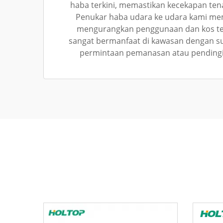
haba terkini, memastikan kecekapan te
Penukar haba udara ke udara kami mem
mengurangkan penggunaan dan kos ten
sangat bermanfaat di kawasan dengan s
permintaan pemanasan atau pendingin