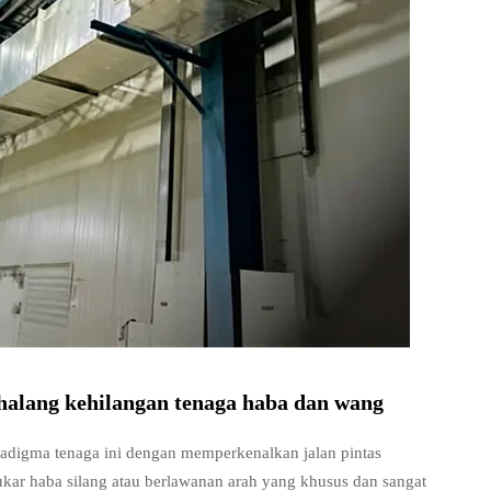
alang kehilangan tenaga haba dan wang
adigma tenaga ini dengan memperkenalkan jalan pintas
ukar haba silang atau berlawanan arah yang khusus dan sangat