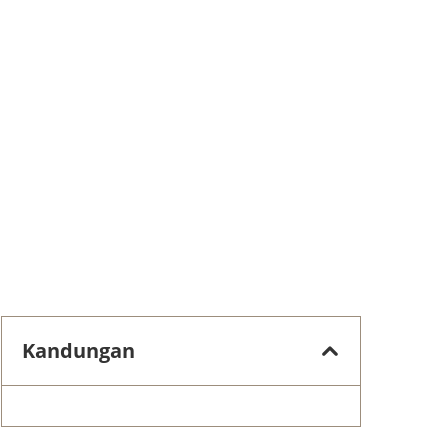
Kandungan