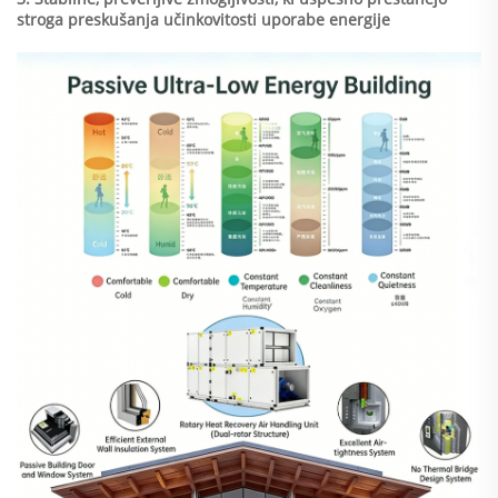
stroga preskušanja učinkovitosti uporabe energije