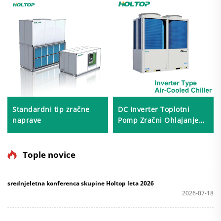
Standardni tip zračne
DC Inverter Toplotni
naprave
Pomp Zračni Ohlajanje
Scroll Chiller
Tople novice
srednjeletna konferenca skupine Holtop leta 2026
2026-07-18