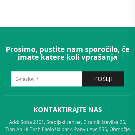
Prosimo, pustite nam sporočilo, če
imate katere koli vprašanja
POŠLJI
KONTAKTIRAJTE NAS
Add: Soba 2101, Stedijski center, Biralnik številka 25,
Tian An Hi-Tech Ekološki park, Panyu Ave 555, Območje