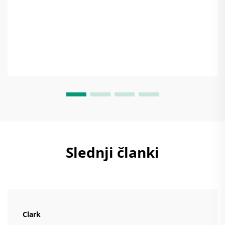
...
Slednji članki
Clark