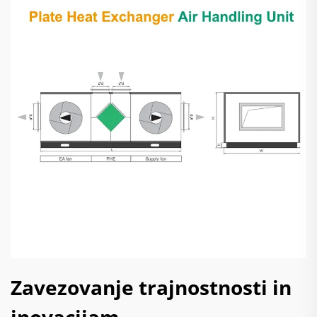
Zavezovanje trajnostnosti in