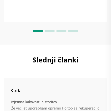
Slednji članki
Clark
Izjemna kakovost in storitev
Že več let uporabljam opremo Holtop za rekuperacijo