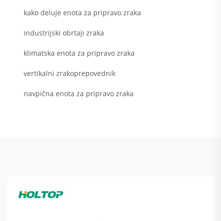
kako deluje enota za pripravo zraka
industrijski obrtaji zraka
klimatska enota za pripravo zraka
vertikalni zrakoprepovednik
navpična enota za pripravo zraka