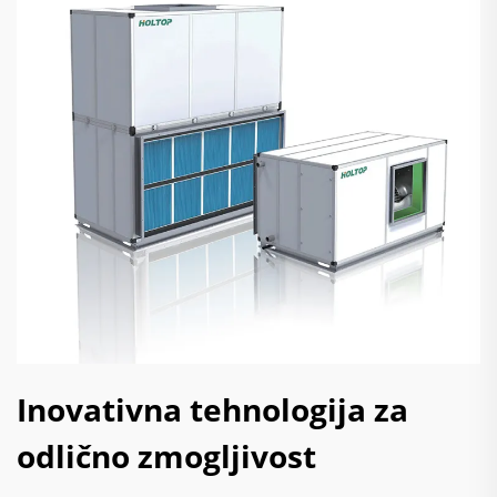
Inovativna tehnologija za
odlično zmogljivost