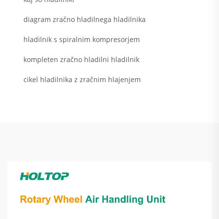
diagram zračno hladilnega hladilnika
hladilnik s spiralnim kompresorjem
kompleten zračno hladilni hladilnik
cikel hladilnika z zračnim hlajenjem