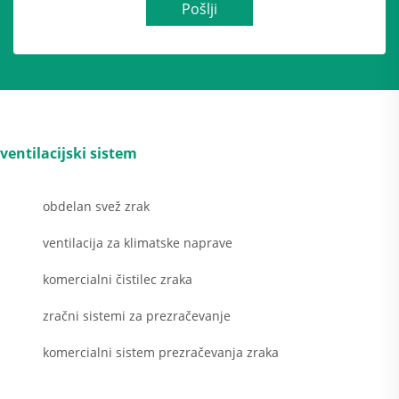
Pošlji
ventilacijski sistem
obdelan svež zrak
ventilacija za klimatske naprave
komercialni čistilec zraka
zračni sistemi za prezračevanje
komercialni sistem prezračevanja zraka