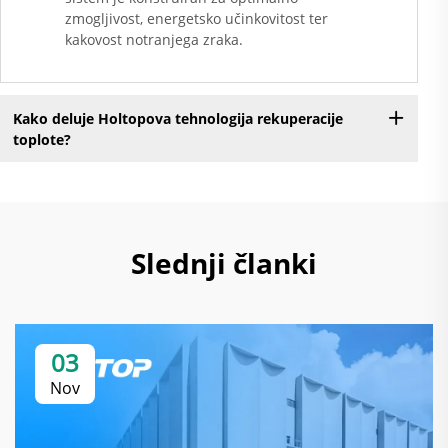
zmogljivost, energetsko učinkovitost ter
kakovost notranjega zraka.
Kako deluje Holtopova tehnologija rekuperacije
toplote?
Slednji članki
03
Nov