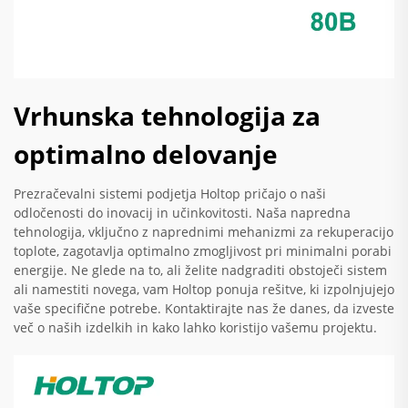
Vrhunska tehnologija za
optimalno delovanje
Prezračevalni sistemi podjetja Holtop pričajo o naši
odločenosti do inovacij in učinkovitosti. Naša napredna
tehnologija, vključno z naprednimi mehanizmi za rekuperacijo
toplote, zagotavlja optimalno zmogljivost pri minimalni porabi
energije. Ne glede na to, ali želite nadgraditi obstoječi sistem
ali namestiti novega, vam Holtop ponuja rešitve, ki izpolnjujejo
vaše specifične potrebe. Kontaktirajte nas že danes, da izveste
več o naših izdelkih in kako lahko koristijo vašemu projektu.