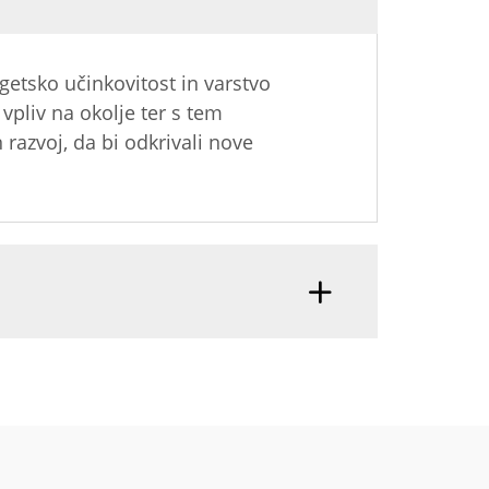
getsko učinkovitost in varstvo
vpliv na okolje ter s tem
 razvoj, da bi odkrivali nove