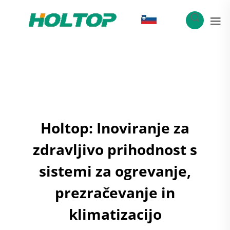
SL
Holtop: Inoviranje za
zdravljivo prihodnost s
sistemi za ogrevanje,
prezračevanje in
klimatizacijo