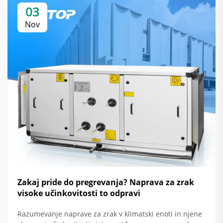
03
Nov
Zakaj pride do pregrevanja? Naprava za zrak
visoke učinkovitosti to odpravi
Razumevanje naprave za zrak v klimatski enoti in njene